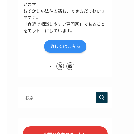
います。
むずかしい法律の話も、できるだけわかり
やすく。
「身近で相談しやすい専門家」であること
をモットーにしています。
詳しくはこちら
お問い合わせはこちら