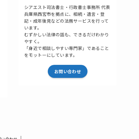
シアエスト司法書士・行政書士事務所 代表
兵庫県西宮市を拠点に、相続・遺言・登
記・成年後見などの法務サービスを行って
います。
むずかしい法律の話も、できるだけわかり
やすく。
「身近で相談しやすい専門家」であること
をモットーにしています。
お問い合わせ
問い合わせ