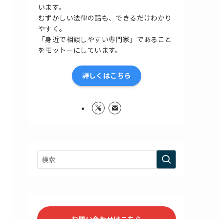
います。
むずかしい法律の話も、できるだけわかり
やすく。
「身近で相談しやすい専門家」であること
をモットーにしています。
詳しくはこちら
お問い合わせはこちら