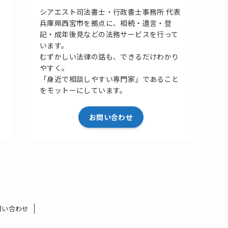
シアエスト司法書士・行政書士事務所 代表
兵庫県西宮市を拠点に、相続・遺言・登
記・成年後見などの法務サービスを行って
います。
むずかしい法律の話も、できるだけわかり
やすく。
「身近で相談しやすい専門家」であること
をモットーにしています。
お問い合わせ
問い合わせ