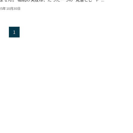
25年10月30日
1