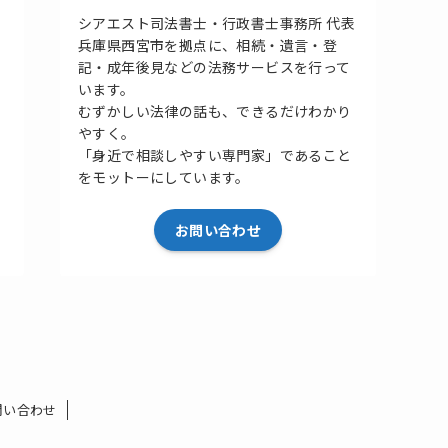
シアエスト司法書士・行政書士事務所 代表
兵庫県西宮市を拠点に、相続・遺言・登
記・成年後見などの法務サービスを行って
います。
むずかしい法律の話も、できるだけわかり
やすく。
「身近で相談しやすい専門家」であること
をモットーにしています。
お問い合わせ
問い合わせ