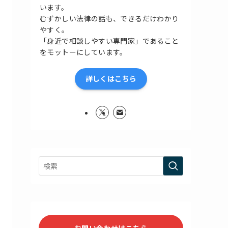
います。
むずかしい法律の話も、できるだけわかり
やすく。
「身近で相談しやすい専門家」であること
をモットーにしています。
詳しくはこちら
お問い合わせはこちら