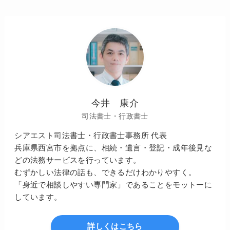
今井 康介
司法書士・行政書士
シアエスト司法書士・行政書士事務所 代表
兵庫県西宮市を拠点に、相続・遺言・登記・成年後見な
どの法務サービスを行っています。
むずかしい法律の話も、できるだけわかりやすく。
「身近で相談しやすい専門家」であることをモットーに
しています。
詳しくはこちら