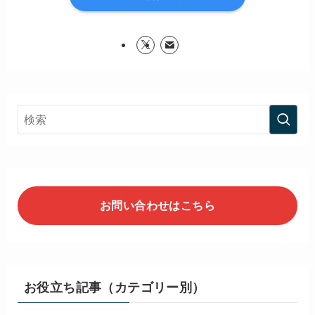
お問い合わせはこちら
お役立ち記事（カテゴリー別）