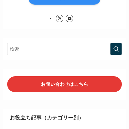
お問い合わせはこちら
お役立ち記事（カテゴリー別）