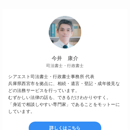
今井 康介
司法書士・行政書士
シアエスト司法書士・行政書士事務所 代表
兵庫県西宮市を拠点に、相続・遺言・登記・成年後見な
どの法務サービスを行っています。
むずかしい法律の話も、できるだけわかりやすく。
「身近で相談しやすい専門家」であることをモットーに
しています。
詳しくはこちら