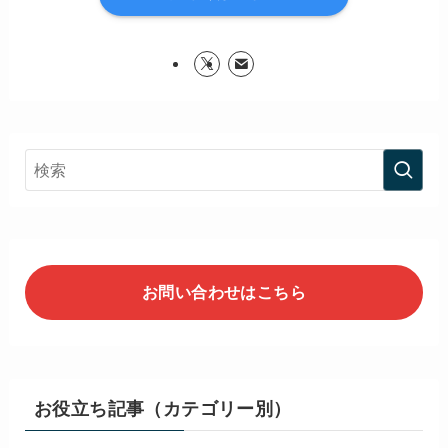
お問い合わせはこちら
お役立ち記事（カテゴリー別）