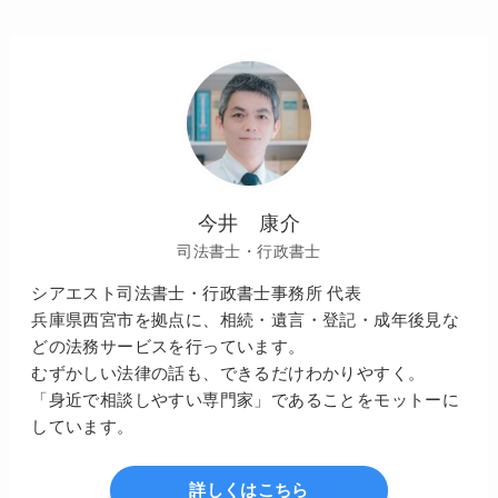
今井 康介
司法書士・行政書士
シアエスト司法書士・行政書士事務所 代表
兵庫県西宮市を拠点に、相続・遺言・登記・成年後見な
どの法務サービスを行っています。
むずかしい法律の話も、できるだけわかりやすく。
「身近で相談しやすい専門家」であることをモットーに
しています。
詳しくはこちら