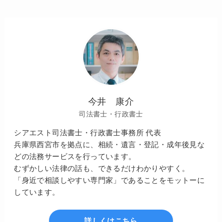
今井 康介
司法書士・行政書士
シアエスト司法書士・行政書士事務所 代表
兵庫県西宮市を拠点に、相続・遺言・登記・成年後見な
どの法務サービスを行っています。
むずかしい法律の話も、できるだけわかりやすく。
「身近で相談しやすい専門家」であることをモットーに
しています。
詳しくはこちら