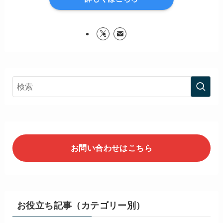
お問い合わせはこちら
お役立ち記事（カテゴリー別）