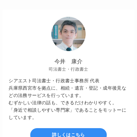
今井 康介
司法書士・行政書士
シアエスト司法書士・行政書士事務所 代表
兵庫県西宮市を拠点に、相続・遺言・登記・成年後見な
どの法務サービスを行っています。
むずかしい法律の話も、できるだけわかりやすく。
「身近で相談しやすい専門家」であることをモットーに
しています。
詳しくはこちら