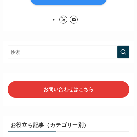
お問い合わせはこちら
お役立ち記事（カテゴリー別）