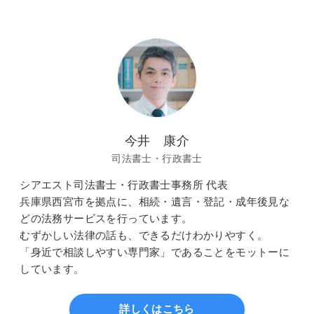
今井 康介
司法書士・行政書士
シアエスト司法書士・行政書士事務所 代表
兵庫県西宮市を拠点に、相続・遺言・登記・成年後見な
どの法務サービスを行っています。
むずかしい法律の話も、できるだけわかりやすく。
「身近で相談しやすい専門家」であることをモットーに
しています。
詳しくはこちら