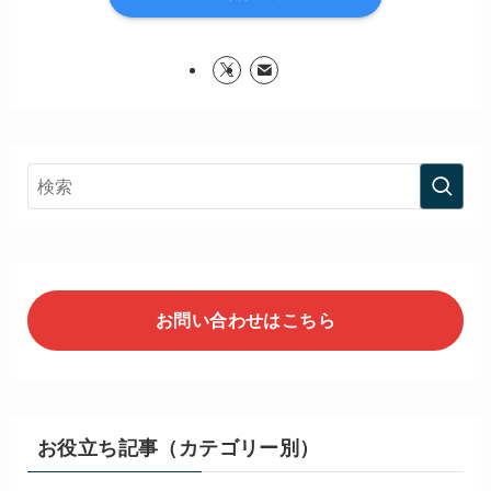
お問い合わせはこちら
お役立ち記事（カテゴリー別）