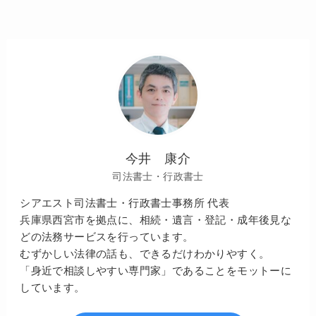
今井 康介
司法書士・行政書士
シアエスト司法書士・行政書士事務所 代表
兵庫県西宮市を拠点に、相続・遺言・登記・成年後見な
どの法務サービスを行っています。
むずかしい法律の話も、できるだけわかりやすく。
「身近で相談しやすい専門家」であることをモットーに
しています。