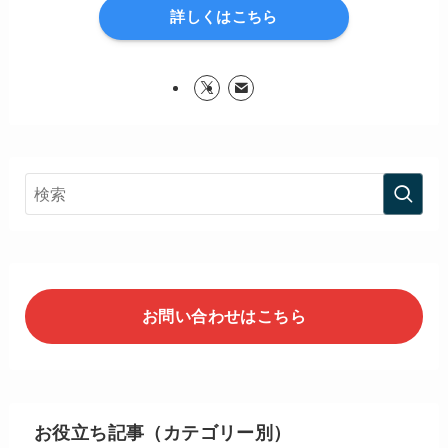
詳しくはこちら
お問い合わせはこちら
お役立ち記事（カテゴリー別）