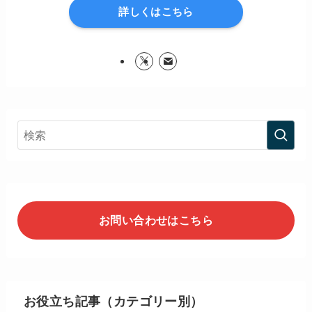
詳しくはこちら
お問い合わせはこちら
お役立ち記事（カテゴリー別）