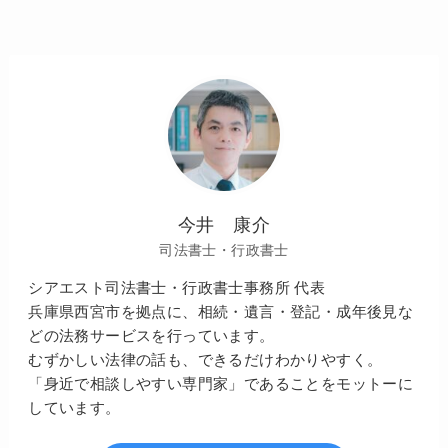
今井 康介
司法書士・行政書士
シアエスト司法書士・行政書士事務所 代表
兵庫県西宮市を拠点に、相続・遺言・登記・成年後見な
どの法務サービスを行っています。
むずかしい法律の話も、できるだけわかりやすく。
「身近で相談しやすい専門家」であることをモットーに
しています。