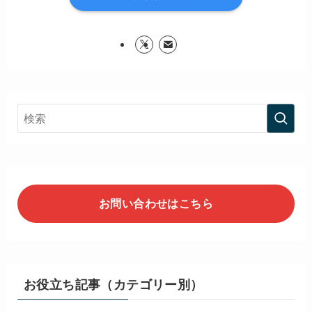
お問い合わせはこちら
お役立ち記事（カテゴリー別）