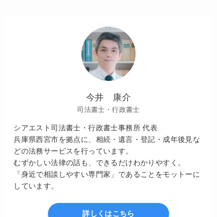
今井 康介
司法書士・行政書士
シアエスト司法書士・行政書士事務所 代表
兵庫県西宮市を拠点に、相続・遺言・登記・成年後見な
どの法務サービスを行っています。
むずかしい法律の話も、できるだけわかりやすく。
「身近で相談しやすい専門家」であることをモットーに
しています。
詳しくはこちら