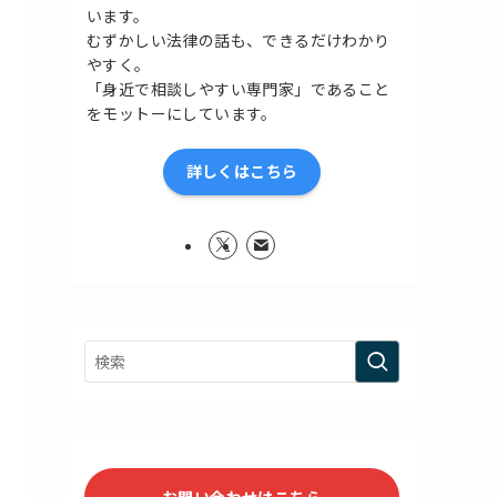
います。
むずかしい法律の話も、できるだけわかり
やすく。
「身近で相談しやすい専門家」であること
をモットーにしています。
詳しくはこちら
お問い合わせはこちら