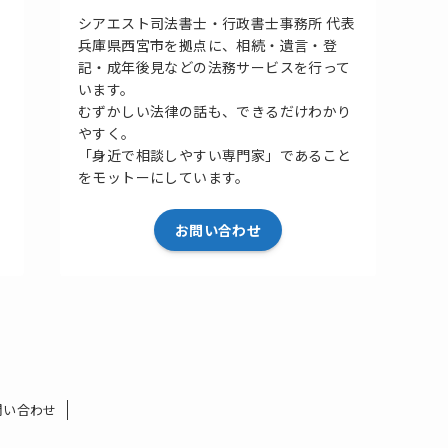
シアエスト司法書士・行政書士事務所 代表
兵庫県西宮市を拠点に、相続・遺言・登
記・成年後見などの法務サービスを行って
います。
むずかしい法律の話も、できるだけわかり
やすく。
「身近で相談しやすい専門家」であること
をモットーにしています。
お問い合わせ
問い合わせ