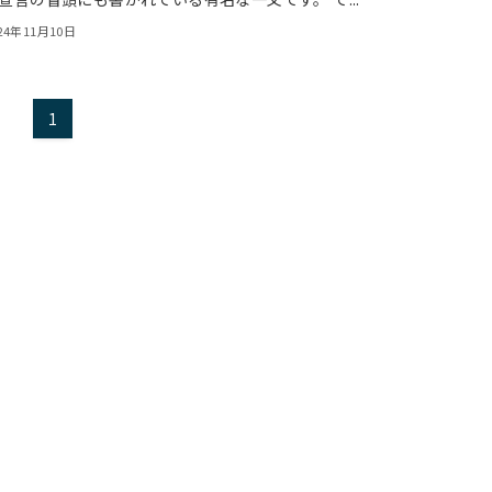
24年11月10日
1