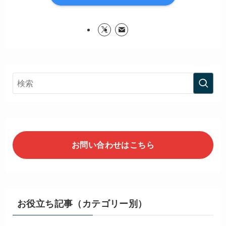
お問い合わせはこちら
お役立ち記事（カテゴリー別）