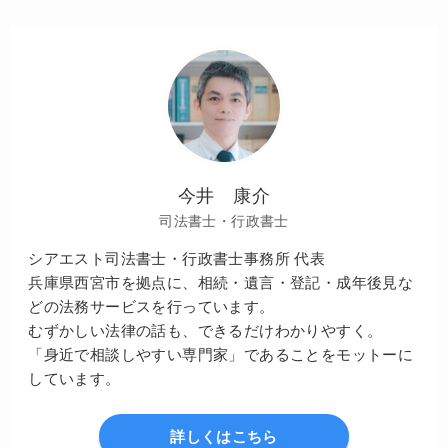
今井 康介
司法書士・行政書士
シアエスト司法書士・行政書士事務所 代表
兵庫県西宮市を拠点に、相続・遺言・登記・成年後見な
どの法務サービスを行っています。
むずかしい法律の話も、できるだけわかりやすく。
「身近で相談しやすい専門家」であることをモットーに
しています。
詳しくはこちら