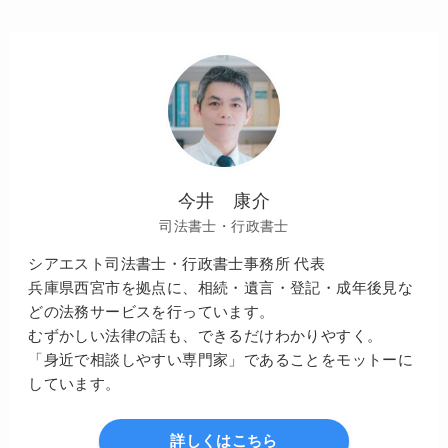
今井 康介
司法書士・行政書士
シアエスト司法書士・行政書士事務所 代表
兵庫県西宮市を拠点に、相続・遺言・登記・成年後見な
どの法務サービスを行っています。
むずかしい法律の話も、できるだけわかりやすく。
「身近で相談しやすい専門家」であることをモットーに
しています。
詳しくはこちら