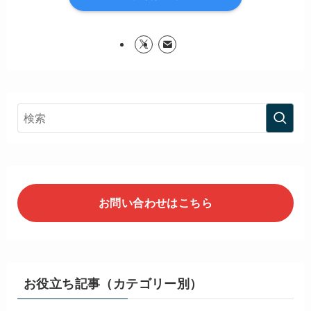
お問い合わせはこちら
お役立ち記事（カテゴリー別）