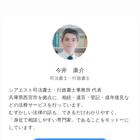
今井 康介
司法書士・行政書士
シアエスト司法書士・行政書士事務所 代表
兵庫県西宮市を拠点に、相続・遺言・登記・成年後見な
どの法務サービスを行っています。
むずかしい法律の話も、できるだけわかりやすく。
「身近で相談しやすい専門家」であることをモットーに
しています。