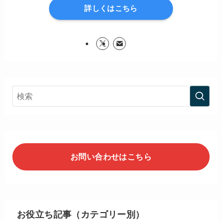
詳しくはこちら
お問い合わせはこちら
お役立ち記事（カテゴリー別）