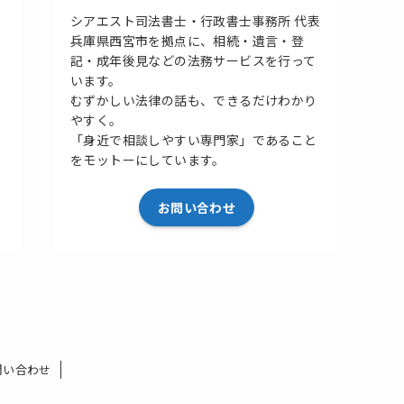
シアエスト司法書士・行政書士事務所 代表
兵庫県西宮市を拠点に、相続・遺言・登
記・成年後見などの法務サービスを行って
います。
むずかしい法律の話も、できるだけわかり
やすく。
「身近で相談しやすい専門家」であること
をモットーにしています。
お問い合わせ
問い合わせ