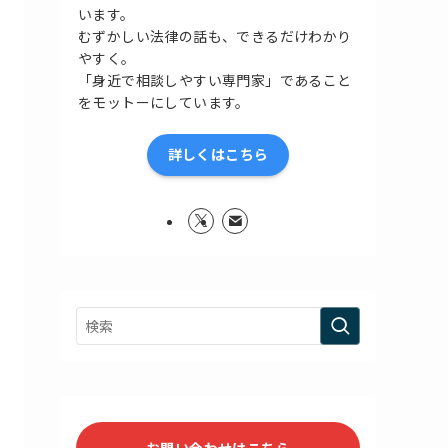
います。
むずかしい法律の話も、できるだけわかり
やすく。
「身近で相談しやすい専門家」であること
をモットーにしています。
詳しくはこちら
お問い合わせはこちら