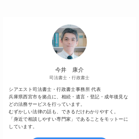
今井 康介
司法書士・行政書士
シアエスト司法書士・行政書士事務所 代表
兵庫県西宮市を拠点に、相続・遺言・登記・成年後見な
どの法務サービスを行っています。
むずかしい法律の話も、できるだけわかりやすく。
「身近で相談しやすい専門家」であることをモットーに
しています。