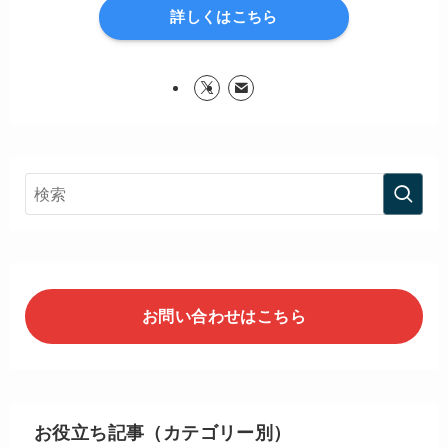
詳しくはこちら
お問い合わせはこちら
お役立ち記事（カテゴリー別）