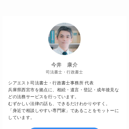
今井 康介
司法書士・行政書士
シアエスト司法書士・行政書士事務所 代表
兵庫県西宮市を拠点に、相続・遺言・登記・成年後見な
どの法務サービスを行っています。
むずかしい法律の話も、できるだけわかりやすく。
「身近で相談しやすい専門家」であることをモットーに
しています。