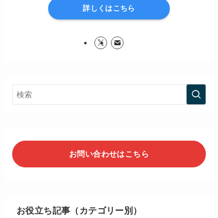
詳しくはこちら
お問い合わせはこちら
お役立ち記事（カテゴリー別）