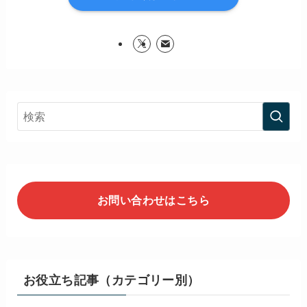
お問い合わせはこちら
お役立ち記事（カテゴリー別）