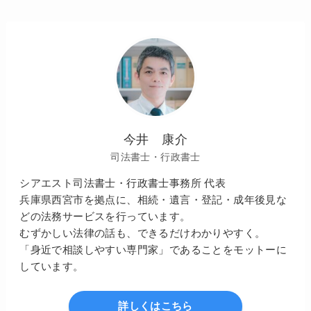
今井 康介
司法書士・行政書士
シアエスト司法書士・行政書士事務所 代表
兵庫県西宮市を拠点に、相続・遺言・登記・成年後見な
どの法務サービスを行っています。
むずかしい法律の話も、できるだけわかりやすく。
「身近で相談しやすい専門家」であることをモットーに
しています。
詳しくはこちら