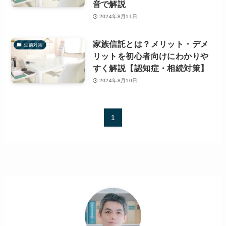
音で解説
2024年8月11日
家族信託とは？メリット・デメ
生前対策
リットを初心者向けにわかりや
すく解説【認知症・相続対策】
2024年8月10日
1