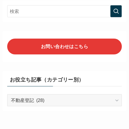
お問い合わせはこちら
お役立ち記事（カテゴリー別）
お
役
立
ち
記