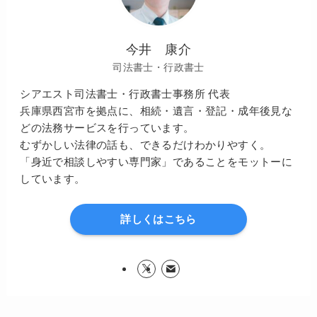
今井 康介
司法書士・行政書士
シアエスト司法書士・行政書士事務所 代表
兵庫県西宮市を拠点に、相続・遺言・登記・成年後見な
どの法務サービスを行っています。
むずかしい法律の話も、できるだけわかりやすく。
「身近で相談しやすい専門家」であることをモットーに
しています。
詳しくはこちら