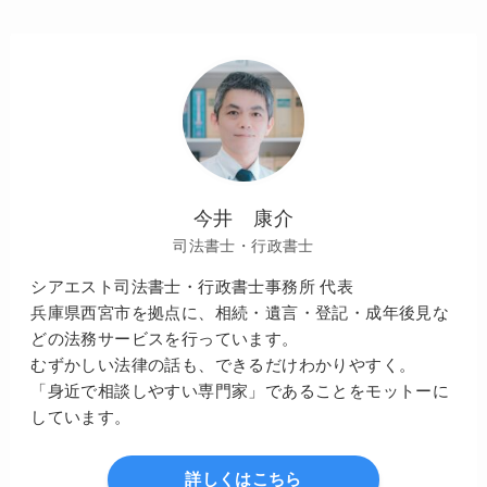
今井 康介
司法書士・行政書士
シアエスト司法書士・行政書士事務所 代表
兵庫県西宮市を拠点に、相続・遺言・登記・成年後見な
どの法務サービスを行っています。
むずかしい法律の話も、できるだけわかりやすく。
「身近で相談しやすい専門家」であることをモットーに
しています。
詳しくはこちら