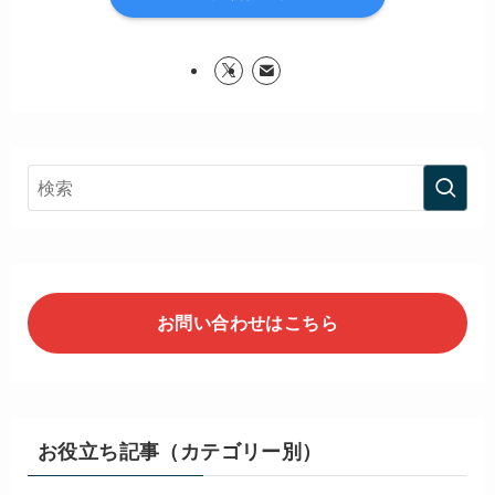
お問い合わせはこちら
お役立ち記事（カテゴリー別）