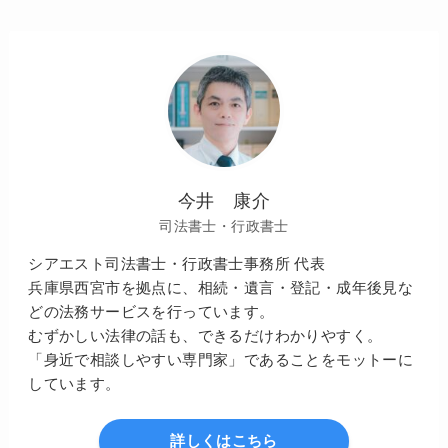
今井 康介
司法書士・行政書士
シアエスト司法書士・行政書士事務所 代表
兵庫県西宮市を拠点に、相続・遺言・登記・成年後見な
どの法務サービスを行っています。
むずかしい法律の話も、できるだけわかりやすく。
「身近で相談しやすい専門家」であることをモットーに
しています。
詳しくはこちら