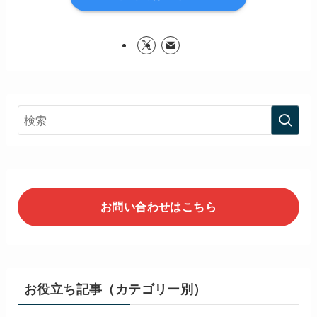
お問い合わせはこちら
お役立ち記事（カテゴリー別）