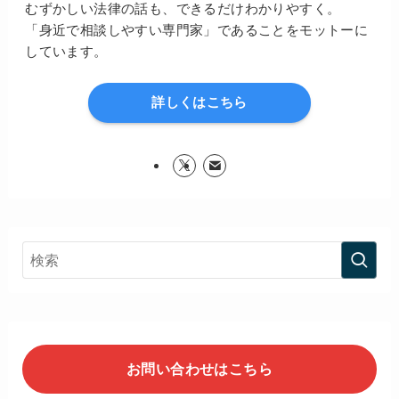
むずかしい法律の話も、できるだけわかりやすく。
「身近で相談しやすい専門家」であることをモットーに
しています。
詳しくはこちら
お問い合わせはこちら