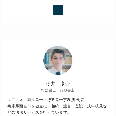
1
今井 康介
司法書士・行政書士
シアエスト司法書士・行政書士事務所 代表
兵庫県西宮市を拠点に、相続・遺言・登記・成年後見な
どの法務サービスを行っています。