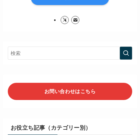
お問い合わせはこちら
お役立ち記事（カテゴリー別）