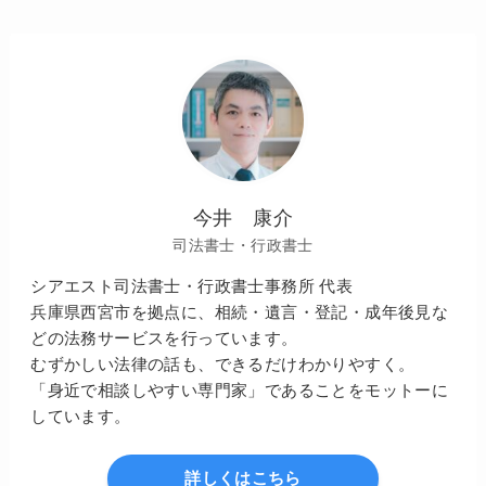
今井 康介
司法書士・行政書士
シアエスト司法書士・行政書士事務所 代表
兵庫県西宮市を拠点に、相続・遺言・登記・成年後見な
どの法務サービスを行っています。
むずかしい法律の話も、できるだけわかりやすく。
「身近で相談しやすい専門家」であることをモットーに
しています。
詳しくはこちら