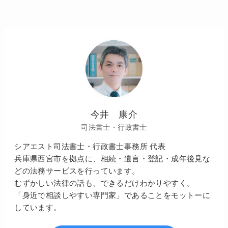
今井 康介
司法書士・行政書士
シアエスト司法書士・行政書士事務所 代表
兵庫県西宮市を拠点に、相続・遺言・登記・成年後見な
どの法務サービスを行っています。
むずかしい法律の話も、できるだけわかりやすく。
「身近で相談しやすい専門家」であることをモットーに
しています。