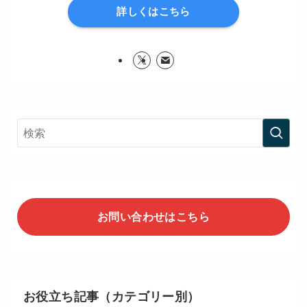
詳しくはこちら
お問い合わせはこちら
お役立ち記事（カテゴリー別）