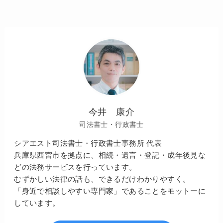
今井 康介
司法書士・行政書士
シアエスト司法書士・行政書士事務所 代表
兵庫県西宮市を拠点に、相続・遺言・登記・成年後見な
どの法務サービスを行っています。
むずかしい法律の話も、できるだけわかりやすく。
「身近で相談しやすい専門家」であることをモットーに
しています。