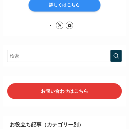
詳しくはこちら
お問い合わせはこちら
お役立ち記事（カテゴリー別）