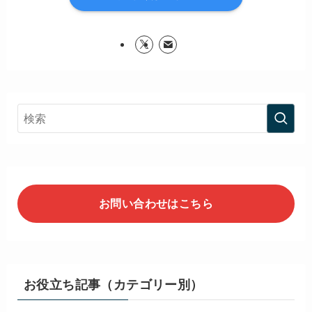
お問い合わせはこちら
お役立ち記事（カテゴリー別）