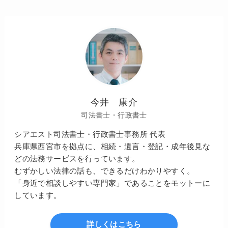
今井 康介
司法書士・行政書士
シアエスト司法書士・行政書士事務所 代表
兵庫県西宮市を拠点に、相続・遺言・登記・成年後見な
どの法務サービスを行っています。
むずかしい法律の話も、できるだけわかりやすく。
「身近で相談しやすい専門家」であることをモットーに
しています。
詳しくはこちら