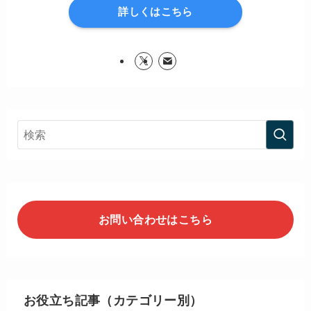
詳しくはこちら
お問い合わせはこちら
お役立ち記事（カテゴリー別）