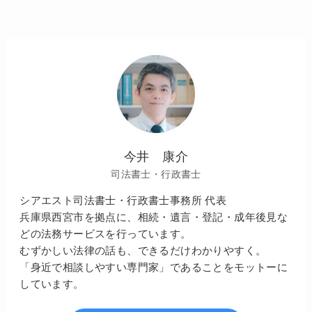
今井 康介
司法書士・行政書士
シアエスト司法書士・行政書士事務所 代表
兵庫県西宮市を拠点に、相続・遺言・登記・成年後見な
どの法務サービスを行っています。
むずかしい法律の話も、できるだけわかりやすく。
「身近で相談しやすい専門家」であることをモットーに
しています。