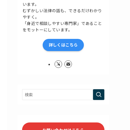
います。
むずかしい法律の話も、できるだけわかり
やすく。
「身近で相談しやすい専門家」であること
をモットーにしています。
詳しくはこちら
お問い合わせはこちら