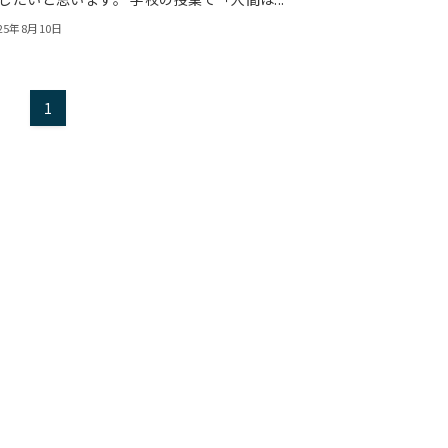
25年8月10日
1