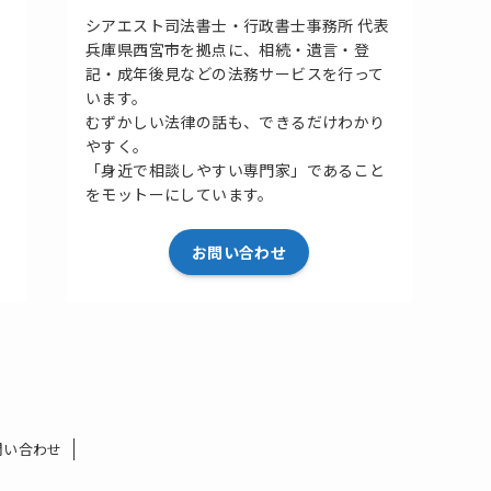
シアエスト司法書士・行政書士事務所 代表
兵庫県西宮市を拠点に、相続・遺言・登
記・成年後見などの法務サービスを行って
います。
むずかしい法律の話も、できるだけわかり
やすく。
「身近で相談しやすい専門家」であること
をモットーにしています。
お問い合わせ
問い合わせ