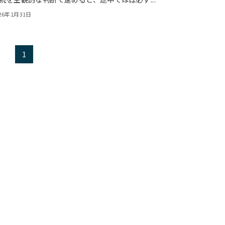
26年1月31日
1