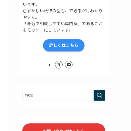
います。
むずかしい法律の話も、できるだけわかり
やすく。
「身近で相談しやすい専門家」であること
をモットーにしています。
詳しくはこちら
お問い合わせはこちら