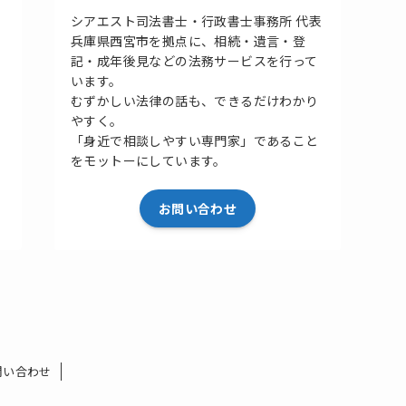
シアエスト司法書士・行政書士事務所 代表
兵庫県西宮市を拠点に、相続・遺言・登
記・成年後見などの法務サービスを行って
います。
むずかしい法律の話も、できるだけわかり
やすく。
「身近で相談しやすい専門家」であること
をモットーにしています。
お問い合わせ
問い合わせ