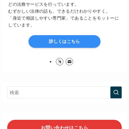
どの法務サービスを行っています。
むずかしい法律の話も、できるだけわかりやすく。
「身近で相談しやすい専門家」であることをモットーに
しています。
詳しくはこちら
お問い合わせはこちら