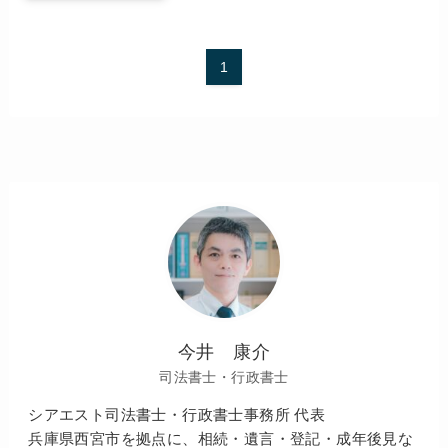
1
今井 康介
司法書士・行政書士
シアエスト司法書士・行政書士事務所 代表
兵庫県西宮市を拠点に、相続・遺言・登記・成年後見な