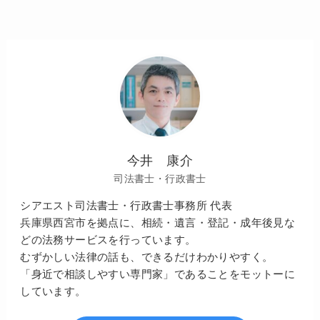
今井 康介
司法書士・行政書士
シアエスト司法書士・行政書士事務所 代表
兵庫県西宮市を拠点に、相続・遺言・登記・成年後見な
どの法務サービスを行っています。
むずかしい法律の話も、できるだけわかりやすく。
「身近で相談しやすい専門家」であることをモットーに
しています。