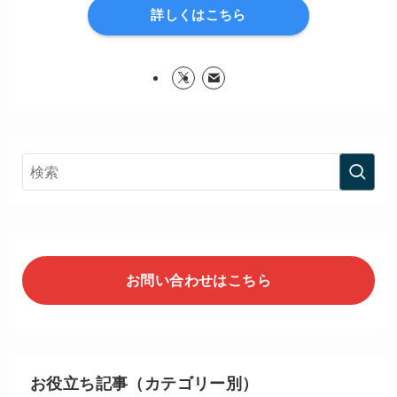
詳しくはこちら
お問い合わせはこちら
お役立ち記事（カテゴリー別）