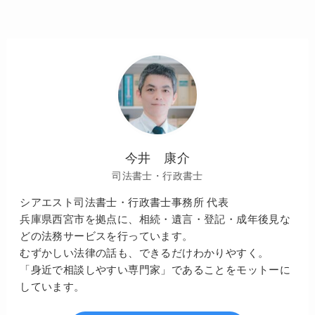
今井 康介
司法書士・行政書士
シアエスト司法書士・行政書士事務所 代表
兵庫県西宮市を拠点に、相続・遺言・登記・成年後見な
どの法務サービスを行っています。
むずかしい法律の話も、できるだけわかりやすく。
「身近で相談しやすい専門家」であることをモットーに
しています。