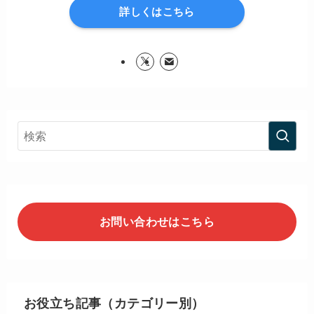
詳しくはこちら
お問い合わせはこちら
お役立ち記事（カテゴリー別）