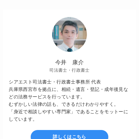
今井 康介
司法書士・行政書士
シアエスト司法書士・行政書士事務所 代表
兵庫県西宮市を拠点に、相続・遺言・登記・成年後見な
どの法務サービスを行っています。
むずかしい法律の話も、できるだけわかりやすく。
「身近で相談しやすい専門家」であることをモットーに
しています。
詳しくはこちら