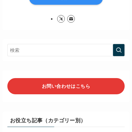
お問い合わせはこちら
お役立ち記事（カテゴリー別）