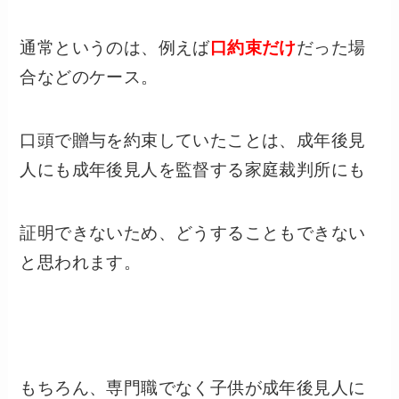
通常というのは、例えば
口約束だけ
だった場
合などのケース。
口頭で贈与を約束していたことは、成年後見
人にも成年後見人を監督する家庭裁判所にも
証明できないため、どうすることもできない
と思われます。
もちろん、専門職でなく子供が成年後見人に