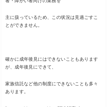
者・障がい者向けの業務を
主に扱っているため、この状況は見過ごすこ
とができません。
確かに成年後見にはできないこともあります
が、成年後見にできて、
家族信託など他の制度にできないことも多々
あります。