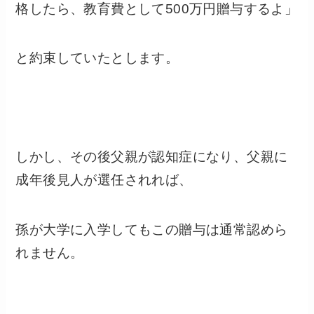
格したら、教育費として500万円贈与するよ」
と約束していたとします。
しかし、その後父親が認知症になり、父親に
成年後見人が選任されれば、
孫が大学に入学してもこの贈与は通常認めら
れません。