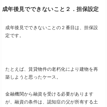
成年後見でできないこと２．担保設定
成年後見でできないことの２番目は、担保設
定です。
たとえば、賃貸物件の老朽化により建物を再
築しようと思ったケース。
金融機関から融資を受ける必要があります
が、融資の条件は、認知症の父が所有する土