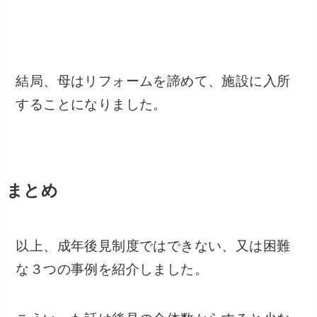
結局、母はリフォームを諦めて、施設に入所
することになりました。
まとめ
以上、成年後見制度ではできない、又は困難
な３つの事例を紹介しました。