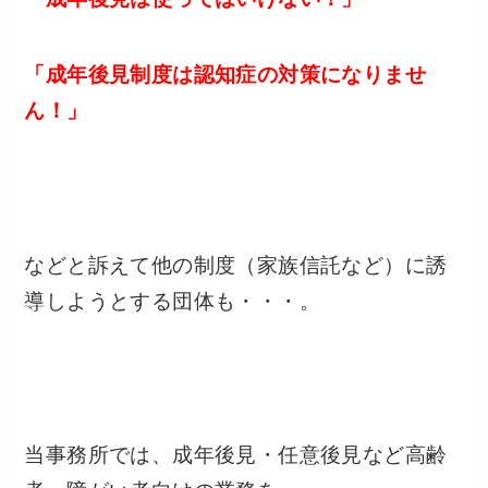
「成年後見制度は認知症の対策になりませ
ん！」
などと訴えて他の制度（家族信託など）に誘
導しようとする団体も・・・。
当事務所では、成年後見・任意後見など高齢