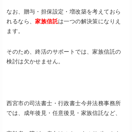
なお、贈与・担保設定・増改築を考えておら
れるなら、
家族信託
は一つの解決策になりえ
ます。
そのため、終活のサポートでは、家族信託の
検討は欠かせません。
西宮市の司法書士・行政書士今井法務事務所
では、成年後見・任意後見・家族信託など、