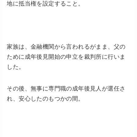
地に抵当権を設定すること。
家族は、金融機関から言われるがまま、父の
ために成年後見開始の申立を裁判所に行いま
した。
その後、無事に専門職の成年後見人が選任さ
れ、安心したのもつかの間。