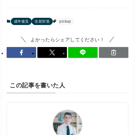
成年後見
生前対策
pickup
よかったらシェアしてください！
この記事を書いた人