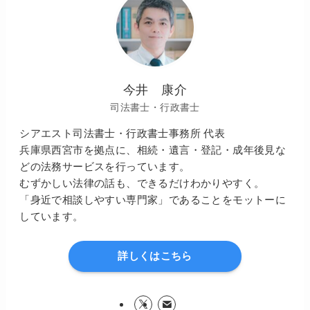
今井 康介
司法書士・行政書士
シアエスト司法書士・行政書士事務所 代表
兵庫県西宮市を拠点に、相続・遺言・登記・成年後見な
どの法務サービスを行っています。
むずかしい法律の話も、できるだけわかりやすく。
「身近で相談しやすい専門家」であることをモットーに
しています。
詳しくはこちら