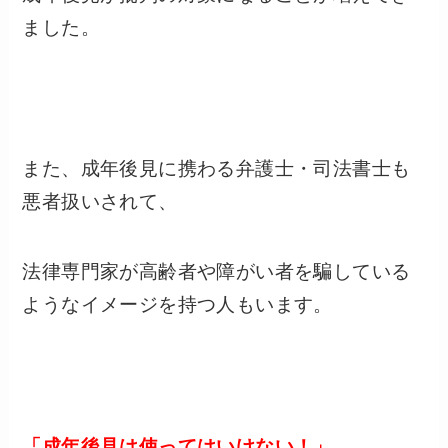
ました。
また、成年後見に携わる弁護士・司法書士も
悪者扱いされて、
法律専門家が高齢者や障がい者を騙している
ようなイメージを持つ人もいます。
「成年後見は使ってはいけない！」