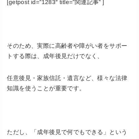
[getpost id=”1283″ title=”関連記事” ]
そのため、実際に高齢者や障がい者をサポー
トする際は、成年後見だけでなく、
任意後見・家族信託・遺言など、様々な法律
知識を使うことが重要です。
ただし、「成年後見で何でもできる」という