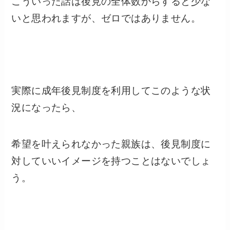
こういった話は後見の全体数からすると少な
いと思われますが、ゼロではありません。
実際に成年後見制度を利用してこのような状
況になったら、
希望を叶えられなかった親族は、後見制度に
対していいイメージを持つことはないでしょ
う。