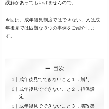
誤解があってもいけませんので、
今回は、成年後見制度ではできない、又は成
年後見では困難な３つの事例をご紹介しま
す。
目次
成年後見でできないこと１．贈与
成年後見でできないこと２．担保設
定
成年後見でできないこと３．増改築