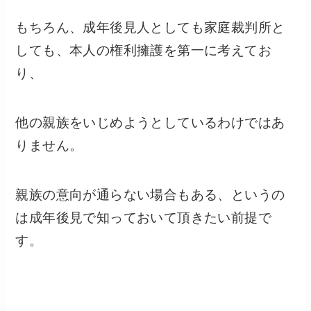
もちろん、成年後見人としても家庭裁判所と
しても、本人の権利擁護を第一に考えてお
り、
他の親族をいじめようとしているわけではあ
りません。
親族の意向が通らない場合もある、というの
は成年後見で知っておいて頂きたい前提で
す。