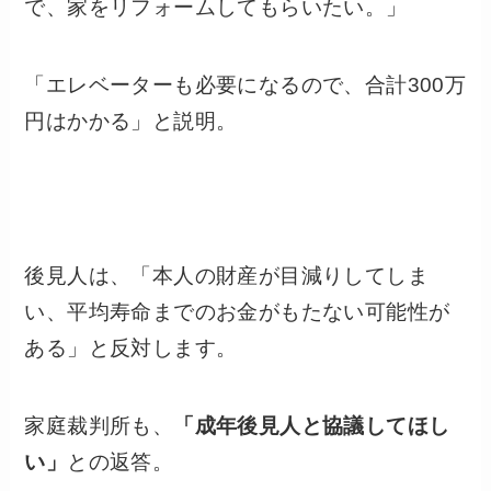
で、家をリフォームしてもらいたい。」
「エレベーターも必要になるので、合計300万
円はかかる」と説明。
後見人は、「本人の財産が目減りしてしま
い、平均寿命までのお金がもたない可能性が
ある」と反対します。
家庭裁判所も、
「成年後見人と協議してほし
い」
との返答。