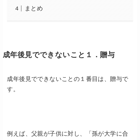
まとめ
成年後見でできないこと１．贈与
成年後見でできないことの１番目は、贈与で
す。
例えば、父親が子供に対し、「孫が大学に合