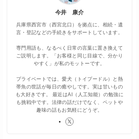
今井 康介
兵庫県西宮市（西宮北口）を拠点に、相続・遺
言・登記などの手続きをサポートしています。
専門用語も、なるべく日常の言葉に置き換えて
ご説明します。「お客様と同じ目線で、分かり
やすく」が私のモットーです。
プライベートでは、愛犬（トイプードル）と熱
帯魚の世話が毎日の癒やしです。実は甘いもの
も大好きです。 最近はAI（人工知能）の勉強に
も挑戦中です。法律の話だけでなく、ペットや
趣味の話もお気軽にどうぞ。