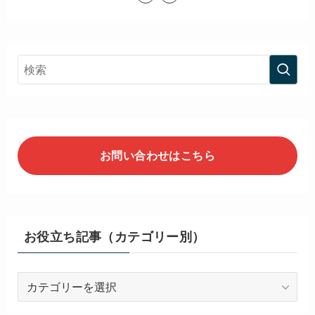
お問い合わせはこちら
お役立ち記事（カテゴリー別）
お
役