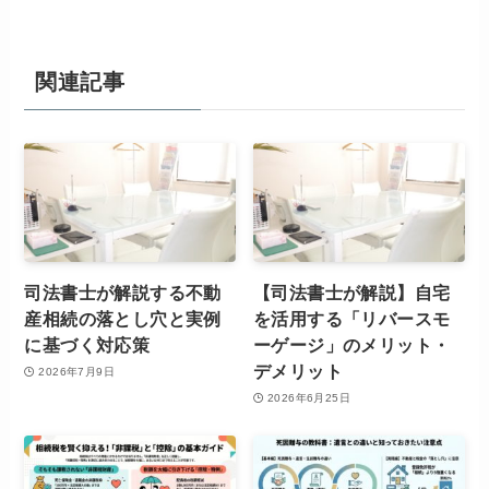
関連記事
司法書士が解説する不動
【司法書士が解説】自宅
産相続の落とし穴と実例
を活用する「リバースモ
に基づく対応策
ーゲージ」のメリット・
デメリット
2026年7月9日
2026年6月25日