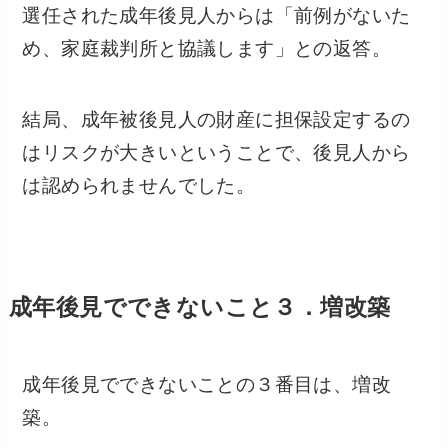
選任された成年後見人からは「前例がないた
め、家庭裁判所と協議します」との返答。
結局、成年被後見人の財産に担保設定するの
はリスクが大きいということで、後見人から
は認められませんでした。
成年後見でできないこと３．増改築
成年後見でできないことの３番目は、増改
築。