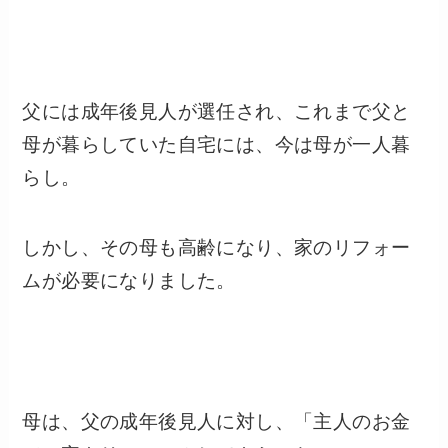
父には成年後見人が選任され、これまで父と
母が暮らしていた自宅には、今は母が一人暮
らし。
しかし、その母も高齢になり、家のリフォー
ムが必要になりました。
母は、父の成年後見人に対し、「主人のお金