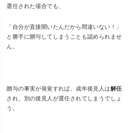
選任された場合でも、
「自分が直接聞いたんだから間違いない！」
と勝手に贈与してしまうことも認められませ
ん。
贈与の事実が発覚すれば、成年後見人は
解任
され、別の後見人が選任されてしまうでしょ
う。