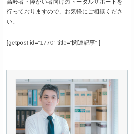
高齢者・障がい者向けのトータルサポートを
行っておりますので、お気軽にご相談くださ
い。
[getpost id=”1770″ title=”関連記事” ]