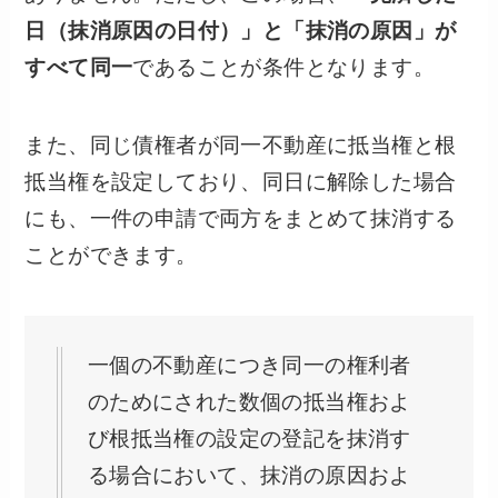
日（抹消原因の日付）」と「抹消の原因」が
すべて同一
であることが条件となります。
また、同じ債権者が同一不動産に抵当権と根
抵当権を設定しており、同日に解除した場合
にも、一件の申請で両方をまとめて抹消する
ことができます。
一個の不動産につき同一の権利者
のためにされた数個の抵当権およ
び根抵当権の設定の登記を抹消す
る場合において、抹消の原因およ