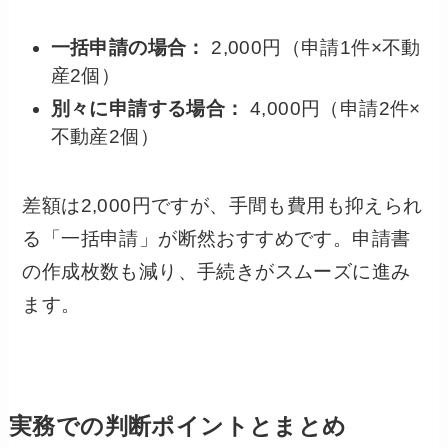
一括申請の場合：
2,000円（申請1件×不動
産2個）
別々に申請する場合：
4,000円（申請2件×
不動産2個）
差額は2,000円ですが、手間も費用も抑えられ
る「一括申請」が断然おすすめです。申請書
の作成枚数も減り、手続きがスムーズに進み
ます。
実務での判断ポイントとまとめ