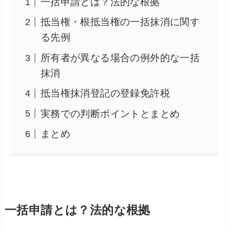
一括申請とは？法的な根拠
抵当権・根抵当権の一括抹消に関す
る先例
所有者が異なる場合の例外的な一括
抹消
抵当権抹消登記の登録免許税
実務での判断ポイントとまとめ
まとめ
一括申請とは？法的な根拠