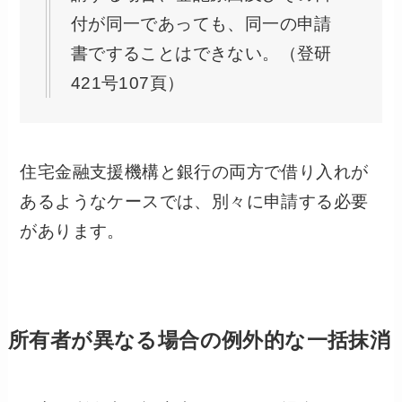
付が同一であっても、同一の申請
書ですることはできない。（登研
421号107頁）
住宅金融支援機構と銀行の両方で借り入れが
あるようなケースでは、別々に申請する必要
があります。
所有者が異なる場合の例外的な一括抹消