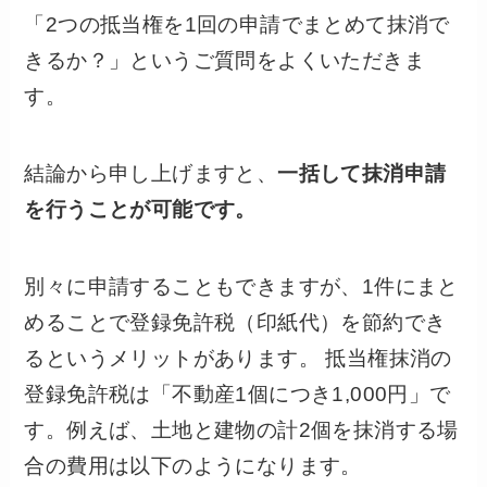
「2つの抵当権を1回の申請でまとめて抹消で
きるか？」というご質問をよくいただきま
す。
結論から申し上げますと、
一括して抹消申請
を行うことが可能です。
別々に申請することもできますが、1件にまと
めることで登録免許税（印紙代）を節約でき
るというメリットがあります。 抵当権抹消の
登録免許税は「不動産1個につき1,000円」で
す。例えば、土地と建物の計2個を抹消する場
合の費用は以下のようになります。