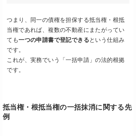
つまり、同一の債権を担保する抵当権・根抵
当権であれば、複数の不動産にまたがってい
ても
一つの申請書で登記できる
という仕組み
です。
これが、実務でいう「一括申請」の法的根拠
です。
抵当権・根抵当権の一括抹消に関する先
例