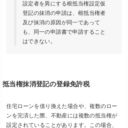
設定者を異にする根抵当権設定仮
登記の抹消の申請は、根抵当権者
及び抹消の原因が同一であって
も、同一の申請書で申請すること
はできない。
抵当権抹消登記の登録免許税
住宅ローンを借り換えた場合や、複数のロー
ンを完済した際、不動産には複数の抵当権が
設定されていることがあります。この場合、