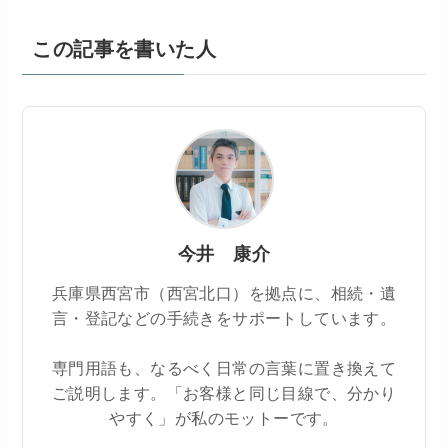
この記事を書いた人
今井 康介
兵庫県西宮市（西宮北口）を拠点に、相続・遺
言・登記などの手続きをサポートしています。
専門用語も、なるべく日常の言葉に置き換えて
ご説明します。「お客様と同じ目線で、分かり
やすく」が私のモットーです。