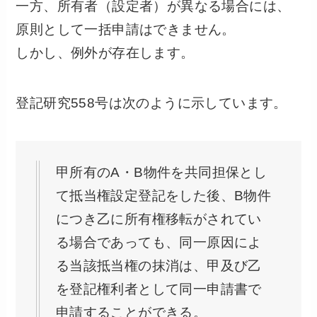
一方、所有者（設定者）が異なる場合には、
原則として一括申請はできません。
しかし、例外が存在します。
登記研究558号は次のように示しています。
甲所有のA・B物件を共同担保とし
て抵当権設定登記をした後、B物件
につき乙に所有権移転がされてい
る場合であっても、同一原因によ
る当該抵当権の抹消は、甲及び乙
を登記権利者として同一申請書で
申請することができる。