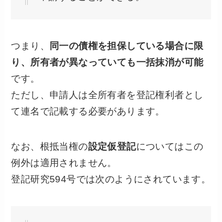
つまり、
同一の債権を担保している場合に限
り、所有者が異なっていても一括抹消が可能
です。
ただし、申請人は全所有者を登記権利者とし
て連名で記載する必要があります。
なお、根抵当権の
設定仮登記
についてはこの
例外は適用されません。
登記研究594号では次のようにされています。