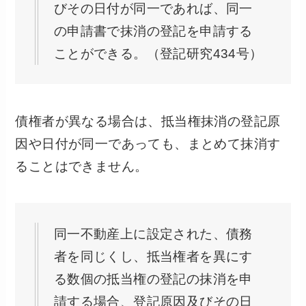
びその日付が同一であれば、同一
の申請書で抹消の登記を申請する
ことができる。（登記研究434号）
債権者が異なる場合は、抵当権抹消の登記原
因や日付が同一であっても、まとめて抹消す
ることはできません。
同一不動産上に設定された、債務
者を同じくし、抵当権者を異にす
る数個の抵当権の登記の抹消を申
請する場合、登記原因及びその日