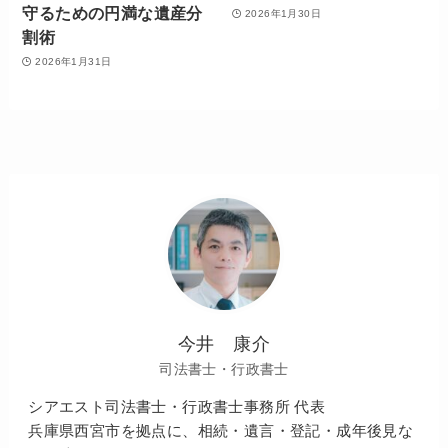
守るための円満な遺産分
2026年1月30日
割術
2026年1月31日
今井 康介
司法書士・行政書士
シアエスト司法書士・行政書士事務所 代表
兵庫県西宮市を拠点に、相続・遺言・登記・成年後見な