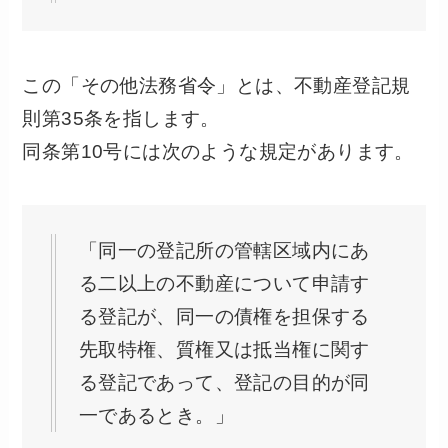
この「その他法務省令」とは、不動産登記規
則第35条を指します。
同条第10号には次のような規定があります。
「同一の登記所の管轄区域内にあ
る二以上の不動産について申請す
る登記が、同一の債権を担保する
先取特権、質権又は抵当権に関す
る登記であって、登記の目的が同
一であるとき。」