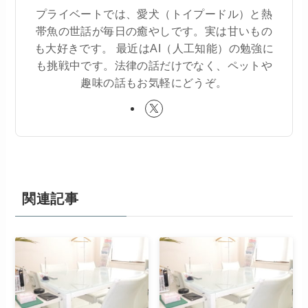
プライベートでは、愛犬（トイプードル）と熱
帯魚の世話が毎日の癒やしです。実は甘いもの
も大好きです。 最近はAI（人工知能）の勉強に
も挑戦中です。法律の話だけでなく、ペットや
趣味の話もお気軽にどうぞ。
関連記事