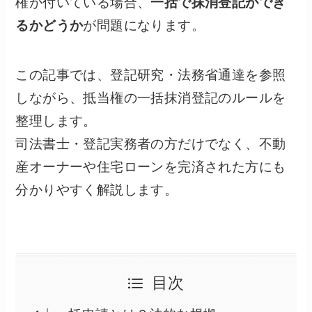
権が付いている場合、
一括で抹消登記ができ
るかどうか
が問題になります。
この記事では、登記研究・法務省通達を参照
しながら、抵当権の一括抹消登記のルールを
整理します。
司法書士・登記実務者の方だけでなく、不動
産オーナーや住宅ローンを完済された方にも
分かりやすく解説します。
目次