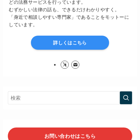
どの法務サービスを行っています。
むずかしい法律の話も、できるだけわかりやすく。
「身近で相談しやすい専門家」であることをモットーに
しています。
詳しくはこちら
お問い合わせはこちら