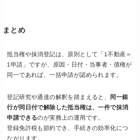
まとめ
抵当権や抹消登記は、原則として「1不動産＝
1申請」ですが、原因・日付・当事者・債権が
同一であれば、一括申請が認められます。
登記研究や通達の解釈を踏まえると、
同一銀
行が同日付で解除した抵当権は、一件で抹消
申請できる
のが実務上の運用です。
登録免許税も節約でき、手続きの効率化につ
ながります。