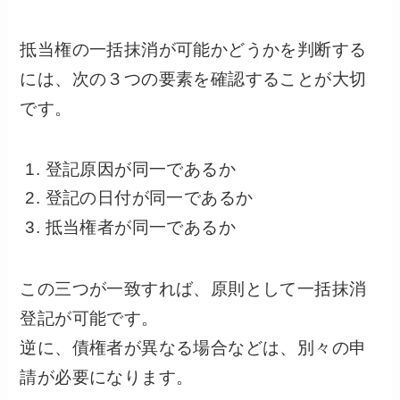
抵当権の一括抹消が可能かどうかを判断する
には、次の３つの要素を確認することが大切
です。
登記原因が同一であるか
登記の日付が同一であるか
抵当権者が同一であるか
この三つが一致すれば、原則として一括抹消
登記が可能です。
逆に、債権者が異なる場合などは、別々の申
請が必要になります。