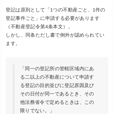
登記は原則として「1つの不動産ごと、1件の
登記事件ごと」に申請する必要があります
（不動産登記令第4条本文）。
しかし、同条ただし書で例外が認められてい
ます。
「同一の登記所の管轄区域内にあ
る二以上の不動産について申請す
る登記の目的並びに登記原因及び
その日付が同一であるとき、その
他法務省令で定めるときは、この
限りでない。」