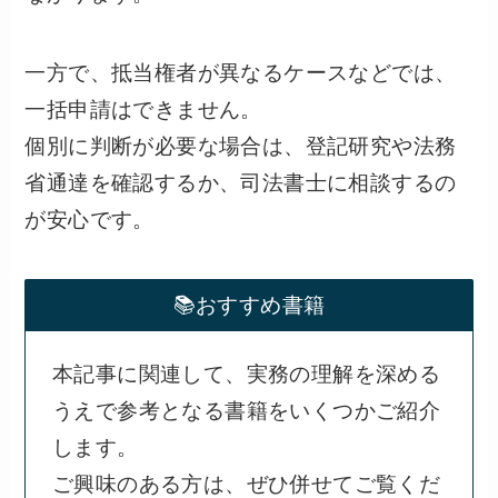
一方で、抵当権者が異なるケースなどでは、
一括申請はできません。
個別に判断が必要な場合は、登記研究や法務
省通達を確認するか、司法書士に相談するの
が安心です。
📚おすすめ書籍
本記事に関連して、実務の理解を深める
うえで参考となる書籍をいくつかご紹介
します。
ご興味のある方は、ぜひ併せてご覧くだ