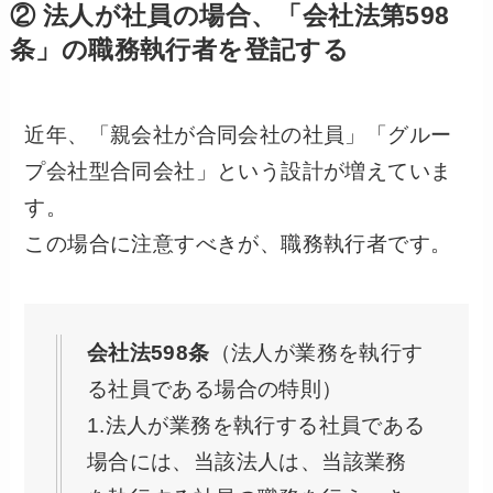
② 法人が社員の場合、「会社法第598
条」の職務執行者を登記する
近年、「親会社が合同会社の社員」「グルー
プ会社型合同会社」という設計が増えていま
す。
この場合に注意すべきが、職務執行者です。
会社法598条
（法人が業務を執行す
る社員である場合の特則）
1.法人が業務を執行する社員である
場合には、当該法人は、当該業務