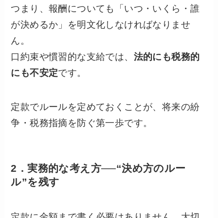
つまり、報酬についても「いつ・いくら・誰
が決めるか」を明文化しなければなりませ
ん。
口約束や慣習的な支給では、
法的にも税務的
にも不安定
です。
定款でルールを定めておくことが、将来の紛
争・税務指摘を防ぐ第一歩です。
2．実務的な考え方──“決め方のルー
ル”を残す
定款に金額まで書く必要はありません。大切