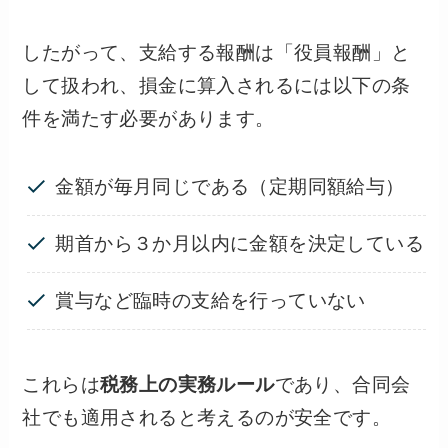
したがって、支給する報酬は「役員報酬」と
して扱われ、損金に算入されるには以下の条
件を満たす必要があります。
金額が毎月同じである（定期同額給与）
期首から３か月以内に金額を決定している
賞与など臨時の支給を行っていない
これらは
税務上の実務ルール
であり、合同会
社でも適用されると考えるのが安全です。