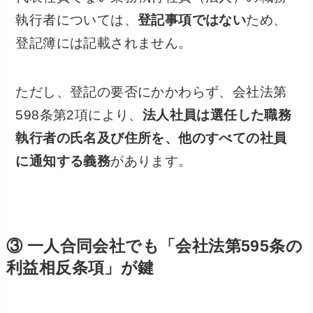
執行者については、
登記事項ではない
ため、
登記簿には記載されません。
ただし、登記の要否にかかわらず、会社法第
598条第2項により、
法人社員は選任した職務
執行者の氏名及び住所を、他のすべての社員
に通知する義務
があります。
③ 一人合同会社でも「会社法第595条の
利益相反条項」が鍵