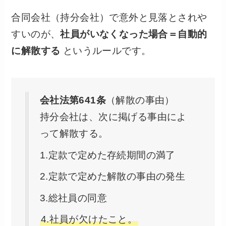
合同会社（持分会社）で意外と見落とされや
すいのが、
社員がいなくなった場合＝自動的
に解散する
というルールです。
会社法第641条
（解散の事由）
持分会社は、次に掲げる事由によ
って解散する。
1.定款で定めた存続期間の満了
2.定款で定めた解散の事由の発生
3.総社員の同意
4.社員が欠けたこと。