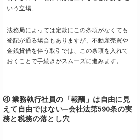
いう立場。
法務局によっては定款にこの条項がなくても
登記が通る場合もありますが、不動産売買や
金銭貸借を伴う取引では、この条項を入れて
おくことで手続きがスムーズに進みます。
④ 業務執行社員の「報酬」は自由に見
えて自由ではない─会社法第590条の実
務と税務の落とし穴