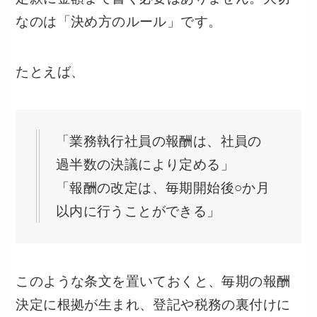
なのは「決め方のルール」です。
たとえば、
「業務執行社員の報酬は、社員の
過半数の決議により定める」
「報酬の改定は、毎期開始後○か月
以内に行うことができる」
このような条文を置いておくと、毎期の報酬
決定に根拠が生まれ、登記や税務の裏付けに