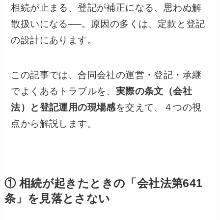
相続が止まる、登記が補正になる、思わぬ解
散扱いになる──。原因の多くは、定款と登記
の設計にあります。
この記事では、合同会社の運営・登記・承継
でよくあるトラブルを、
実際の条文（会社
法）と登記運用の現場感
を交えて、４つの視
点から解説します。
① 相続が起きたときの「会社法第641
条」を見落とさない