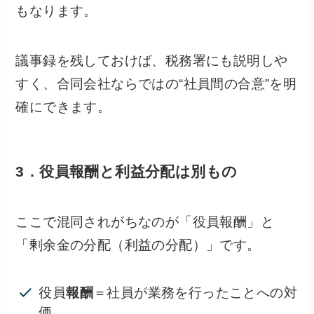
もなります。
議事録を残しておけば、税務署にも説明しや
すく、合同会社ならではの“社員間の合意”を明
確にできます。
3．役員報酬と利益分配は別もの
ここで混同されがちなのが「役員報酬」と
「剰余金の分配（利益の分配）」です。
役員
報酬
＝社員が業務を行ったことへの対
価