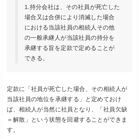
1.持分会社は、その社員が死亡した
場合又は合併により消滅した場合
における当該社員の相続人その他
の一般承継人が当該社員の持分を
承継する旨を定款で定めることが
できる。
定款に「社員が死亡した場合、その相続人が
当該社員の地位を承継する」と定めておけ
ば、相続人が当然に社員となり、「社員欠缺
＝解散」という状態を回避することができま
す。