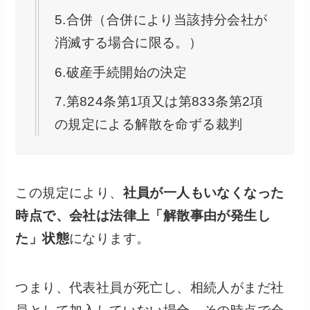
5.合併（合併により当該持分会社が
消滅する場合に限る。）
6.破産手続開始の決定
7.第824条第1項又は第833条第2項
の規定による解散を命ずる裁判
この規定により、
社員が一人もいなくなった
時点で、会社は法律上「解散事由が発生し
た」状態
になります。
つまり、代表社員が死亡し、相続人がまだ社