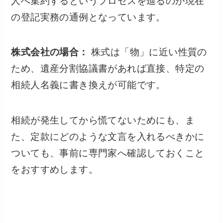
人へ集約するというプロセスを辿るのが現在
の登記実務の通例となっています。
株式会社の場合：
株式は「物」に近い性質の
ため、遺産分割協議書があれば直接、特定の
相続人名義に書き換えが可能です。
相続が発生してから慌てないためにも、ま
た、定款にどのような文言を入れるべきかに
ついても、事前に専門家へ確認しておくこと
をおすすめします。