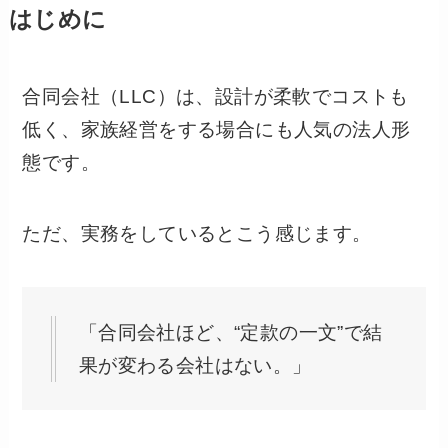
はじめに
合同会社（LLC）は、設計が柔軟でコストも
低く、家族経営をする場合にも人気の法人形
態です。
ただ、実務をしているとこう感じます。
「合同会社ほど、“定款の一文”で結
果が変わる会社はない。」