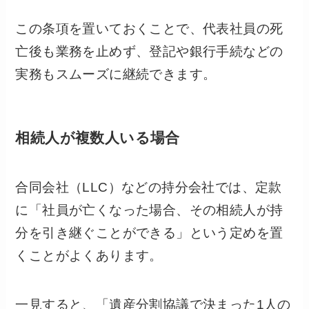
この条項を置いておくことで、代表社員の死
亡後も業務を止めず、登記や銀行手続などの
実務もスムーズに継続できます。
相続人が複数人いる場合
合同会社（LLC）などの持分会社では、定款
に「社員が亡くなった場合、その相続人が持
分を引き継ぐことができる」という定めを置
くことがよくあります。
一見すると、「遺産分割協議で決まった1人の