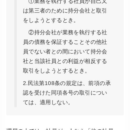
①業務を執行する社員が自己又
は第三者のために持分会社と取引
をしようとするとき。
②持分会社が業務を執行する社
員の債務を保証することその他社
員でない者との間において持分会
社と当該社員との利益が相反する
取引をしようとするとき。
2.民法第108条の規定は、前項の承
認を受けた同項各号の取引につい
ては、適用しない。