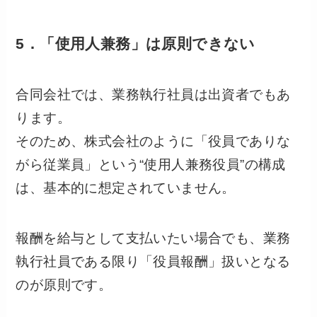
5．「使用人兼務」は原則できない
合同会社では、業務執行社員は出資者でもあ
ります。
そのため、株式会社のように「役員でありな
がら従業員」という“使用人兼務役員”の構成
は、基本的に想定されていません。
報酬を給与として支払いたい場合でも、業務
執行社員である限り「役員報酬」扱いとなる
のが原則です。