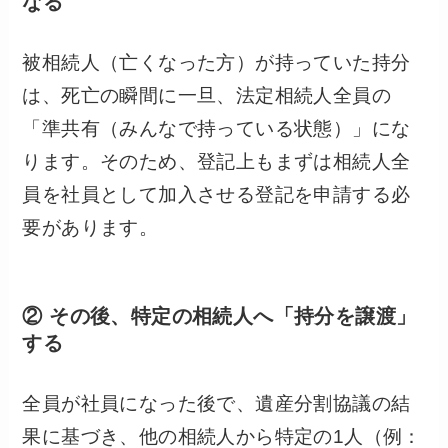
なる
被相続人（亡くなった方）が持っていた持分
は、死亡の瞬間に一旦、法定相続人全員の
「準共有（みんなで持っている状態）」にな
ります。そのため、登記上もまずは相続人全
員を社員として加入させる登記を申請する必
要があります。
② その後、特定の相続人へ「持分を譲渡」
する
全員が社員になった後で、遺産分割協議の結
果に基づき、他の相続人から特定の1人（例：