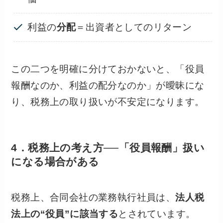
利益の
分配
＝出資者としてのリターン
この二つを明確に分けておかないと、「役員
報酬なのか、利益の配分なのか」が曖昧にな
り、税務上の取り扱いが不安定になります。
4．税務上の考え方──「役員報酬」扱い
になる場合がある
税務上、合同会社の業務執行社員は、
法人税
法上の“役員”に該当する
とされています。