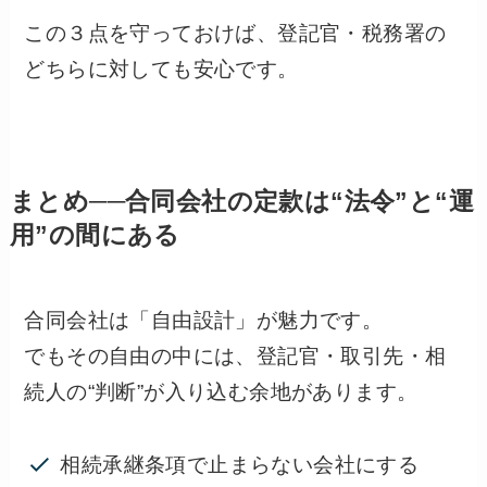
この３点を守っておけば、登記官・税務署の
どちらに対しても安心です。
まとめ──合同会社の定款は“法令”と“運
用”の間にある
合同会社は「自由設計」が魅力です。
でもその自由の中には、登記官・取引先・相
続人の“判断”が入り込む余地があります。
相続承継条項で止まらない会社にする