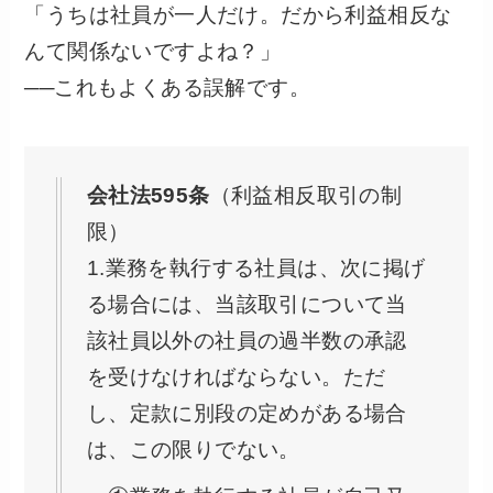
「うちは社員が一人だけ。だから利益相反な
んて関係ないですよね？」
──これもよくある誤解です。
会社法595条
（利益相反取引の制
限）
1.業務を執行する社員は、次に掲げ
る場合には、当該取引について当
該社員以外の社員の過半数の承認
を受けなければならない。ただ
し、定款に別段の定めがある場合
は、この限りでない。