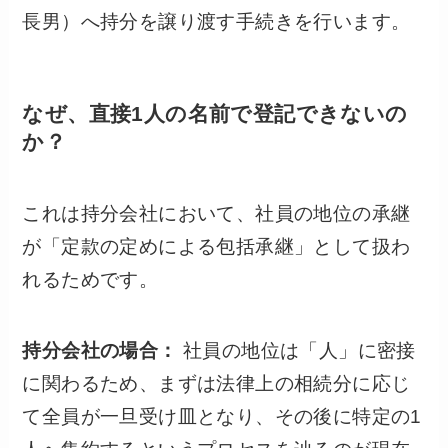
長男）へ持分を譲り渡す手続きを行います。
なぜ、直接1人の名前で登記できないの
か？
これは持分会社において、社員の地位の承継
が「定款の定めによる包括承継」として扱わ
れるためです。
持分会社の場合：
社員の地位は「人」に密接
に関わるため、まずは法律上の相続分に応じ
て全員が一旦受け皿となり、その後に特定の1