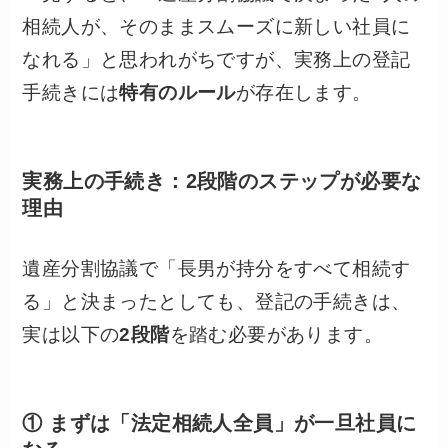
相続人が、そのままスムーズに新しい社員に
なれる」と思われがちですが、実務上の登記
手続きには
特有のルール
が存在します。
実務上の手続き：2段階のステップが必要な
理由
遺産分割協議で「長男が持分をすべて相続す
る」と決まったとしても、登記の手続きは、
実は以下の
2段階
を踏む必要があります。
① まずは「法定相続人全員」が一旦社員に