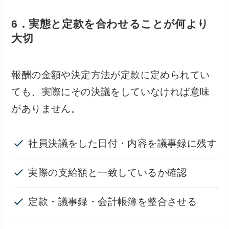
6．実態と定款を合わせることが何より
大切
報酬の金額や決定方法が定款に定められてい
ても、実際にその決議をしていなければ意味
がありません。
社員決議をした日付・内容を議事録に残す
実際の支給額と一致しているか確認
定款・議事録・会計帳簿を整合させる