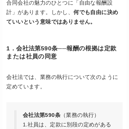
合同会社の魅力のひとつに「自由な報酬設
計」があります。しかし、
何でも自由に決め
ていいという意味ではありません。
1．会社法第590条──報酬の根拠は定款
または社員の同意
会社法では、業務の執行について次のように
定めています。
会社法第590条
（業務の執行）
1.社員は、定款に別段の定めがある