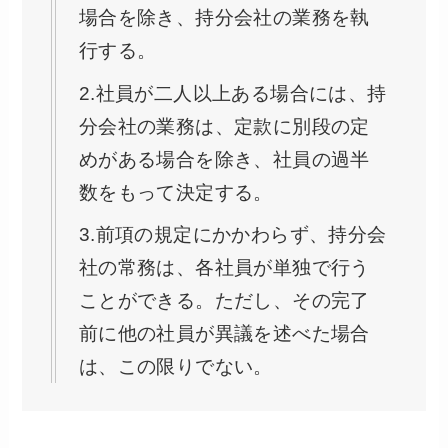
場合を除き、持分会社の業務を執
行する。
2.社員が二人以上ある場合には、持
分会社の業務は、定款に別段の定
めがある場合を除き、社員の過半
数をもって決定する。
3.前項の規定にかかわらず、持分会
社の常務は、各社員が単独で行う
ことができる。ただし、その完了
前に他の社員が異議を述べた場合
は、この限りでない。