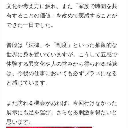
文化や考え方に触れ、また「家族で時間を共
有することの価値」を改めて実感することが
できた一日でした。
普段は「法律」や「制度」といった抽象的な
世界に身を置いていますが、こうして五感で
体験する異文化や人の営みから得られる感覚
は、今後の仕事においても必ずプラスになる
と感じています。
また訪れる機会があれば、今回行けなかった
展示にも足を運び、さらなる刺激を得たいと
思います。