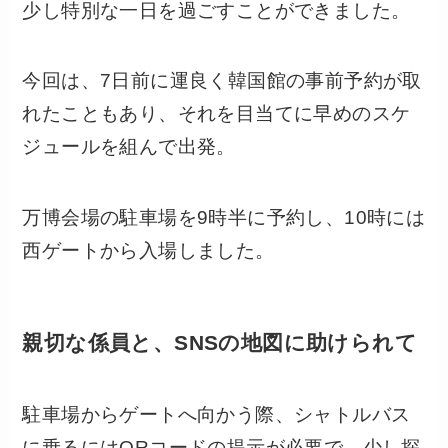
少し特別な一日を過ごすことができました。
今回は、7日前に運良く韓国館の事前予約が取
れたこともあり、それを目当てに早めのスケ
ジュールを組んで出発。
万博会場の駐車場を9時半に予約し、10時には
西ゲートから入場しました。
親切な係員と、SNSの地図に助けられて
駐車場からゲートへ向かう際、シャトルバス
に乗るにはQRコードの提示が必要で、少し探