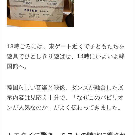
13時ごろには、東ゲート近くで子どもたちを
遊具でひとしきり遊ばせ、14時にいよいよ韓
国館へ。
韓国らしい音楽と映像、ダンスが融合した展
示内容は見応え十分で、「なぜこのパビリオ
ンが人気なのか」がよく伝わってきました。