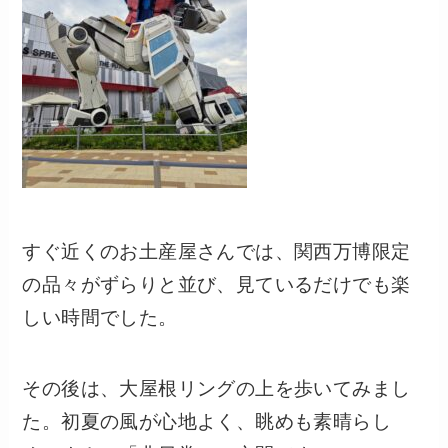
すぐ近くのお土産屋さんでは、関西万博限定
の品々がずらりと並び、見ているだけでも楽
しい時間でした。
その後は、大屋根リングの上を歩いてみまし
た。初夏の風が心地よく、眺めも素晴らし