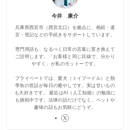
今井 康介
兵庫県西宮市（西宮北口）を拠点に、相続・遺
言・登記などの手続きをサポートしています。
専門用語も、なるべく日常の言葉に置き換えて
ご説明します。「お客様と同じ目線で、分かり
やすく」が私のモットーです。
プライベートでは、愛犬（トイプードル）と熱
帯魚の世話が毎日の癒やしです。実は甘いもの
も大好きです。 最近はAI（人工知能）の勉強に
も挑戦中です。法律の話だけでなく、ペットや
趣味の話もお気軽にどうぞ。