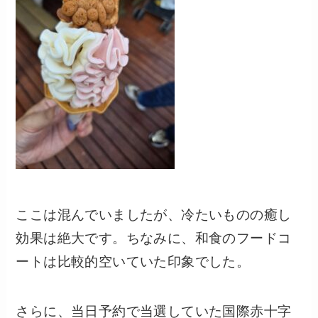
ここは混んでいましたが、冷たいものの癒し
効果は絶大です。ちなみに、和食のフードコ
ートは比較的空いていた印象でした。
さらに、当日予約で当選していた国際赤十字