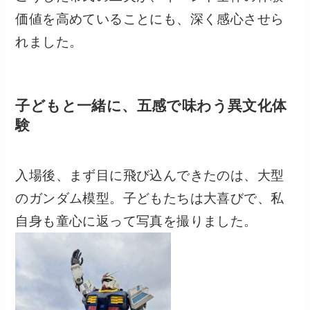
価値を高めていることにも、深く感心させら
れました。
子どもと一緒に、五感で味わう異文化体
験
入場後、まず目に飛び込んできたのは、大型
のガンダム模型。子どもたちは大喜びで、私
自身も童心に返って写真を撮りました。