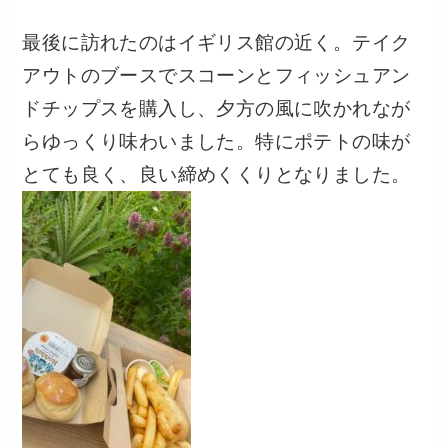
最後に訪れたのはイギリス館の近く。テイク
アウトのブースでスコーンとフィッシュアン
ドチップスを購入し、夕方の風に吹かれなが
らゆっくり味わいました。特にポテトの味が
とても良く、良い締めくくりとなりました。