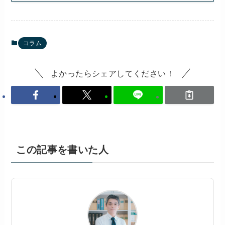
コラム
よかったらシェアしてください！
この記事を書いた人