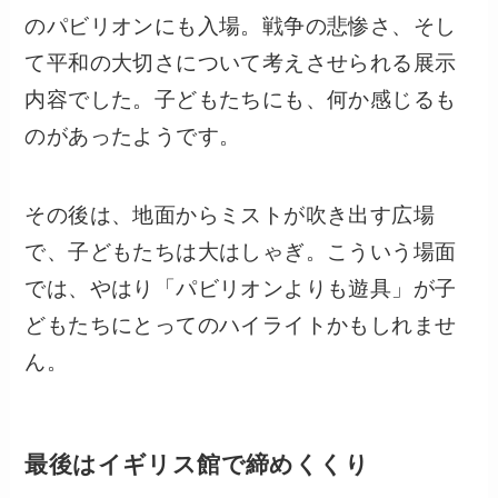
のパビリオンにも入場。戦争の悲惨さ、そし
て平和の大切さについて考えさせられる展示
内容でした。子どもたちにも、何か感じるも
のがあったようです。
その後は、地面からミストが吹き出す広場
で、子どもたちは大はしゃぎ。こういう場面
では、やはり「パビリオンよりも遊具」が子
どもたちにとってのハイライトかもしれませ
ん。
最後はイギリス館で締めくくり