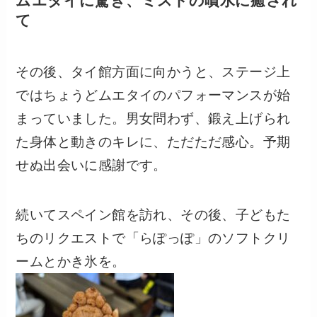
ムエタイに驚き、ミストの噴水に癒され
て
その後、タイ館方面に向かうと、ステージ上
ではちょうどムエタイのパフォーマンスが始
まっていました。男女問わず、鍛え上げられ
た身体と動きのキレに、ただただ感心。予期
せぬ出会いに感謝です。
続いてスペイン館を訪れ、その後、子どもた
ちのリクエストで「らぽっぽ」のソフトクリ
ームとかき氷を。