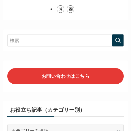
お問い合わせはこちら
お役立ち記事（カテゴリー別）
お