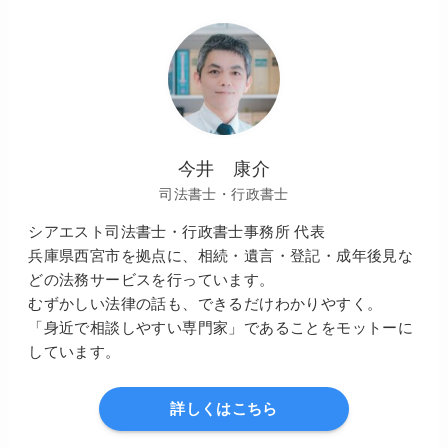
今井 康介
司法書士・行政書士
シアエスト司法書士・行政書士事務所 代表
兵庫県西宮市を拠点に、相続・遺言・登記・成年後見な
どの法務サービスを行っています。
むずかしい法律の話も、できるだけわかりやすく。
「身近で相談しやすい専門家」であることをモットーに
しています。
詳しくはこちら