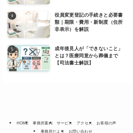
役員変更登記の手続きと必要書
類｜期限・費用・新制度（住所
非表示）を解説
成年後見人が「できないこと」
とは？医療同意から葬儀まで
【司法書士解説】
HOME
事務所案内
サービス
アクセス
お客様の声
事務所だより
お問い合わせ