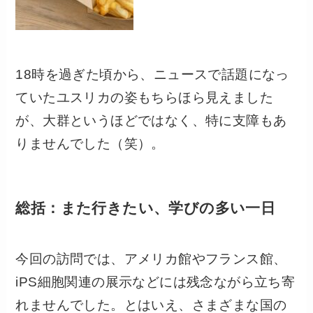
18時を過ぎた頃から、ニュースで話題になっ
ていたユスリカの姿もちらほら見えました
が、大群というほどではなく、特に支障もあ
りませんでした（笑）。
総括：また行きたい、学びの多い一日
今回の訪問では、アメリカ館やフランス館、
iPS細胞関連の展示などには残念ながら立ち寄
れませんでした。とはいえ、さまざまな国の