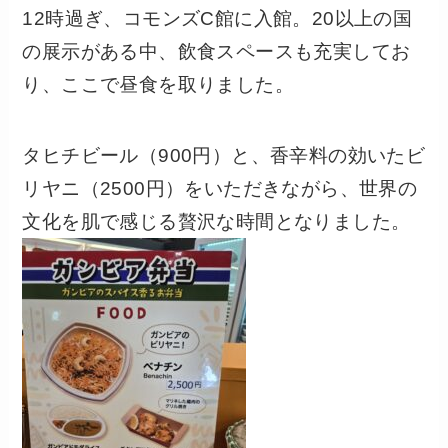
12時過ぎ、コモンズC館に入館。20以上の国
の展示がある中、飲食スペースも充実してお
り、ここで昼食を取りました。
タヒチビール（900円）と、香辛料の効いたビ
リヤニ（2500円）をいただきながら、世界の
文化を肌で感じる贅沢な時間となりました。