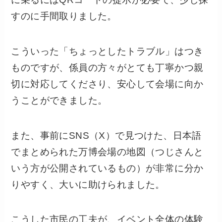
すのに手間取りました。
こういった「ちょっとしたトラブル」はつき
ものですが、係員の方々がとても丁寧かつ親
切に対応してくださり、安心して会場に向か
うことができました。
また、事前にSNS（X）で見つけた、日本語
でまとめられた万博会場の地図（つじさんと
いう方が公開されているもの）が非常に分か
りやすく、大いに助けられました。
こうした市民の工夫が、イベント全体の体験