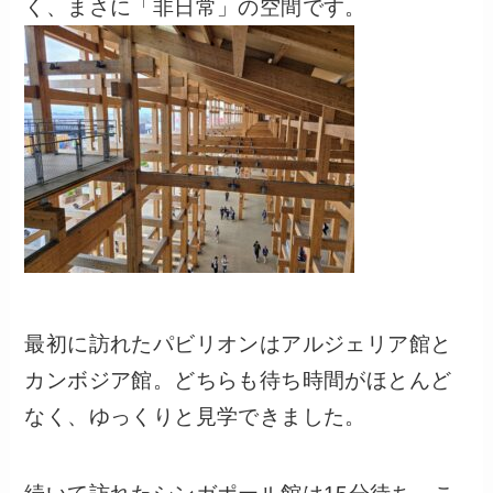
く、まさに「非日常」の空間です。
最初に訪れたパビリオンはアルジェリア館と
カンボジア館。どちらも待ち時間がほとんど
なく、ゆっくりと見学できました。