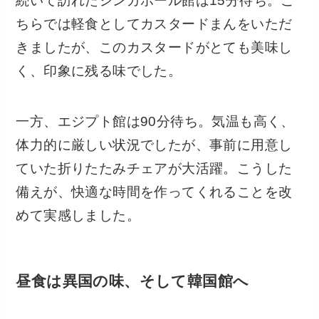
続いて訪れたシンガポール館は15分待ち。こ
ちらでは軽食としてカスタードまんをいただ
きましたが、このカスタードがとても美味し
く、印象に残る味でした。
一方、エジプト館は90分待ち。気温も高く、
体力的に厳しい状況でしたが、事前に用意し
ていた折りたたみチェアが大活躍。こうした
備えが、快適な時間を作ってくれることを改
めて実感しました。
昼食は異国の味、そして韓国館へ