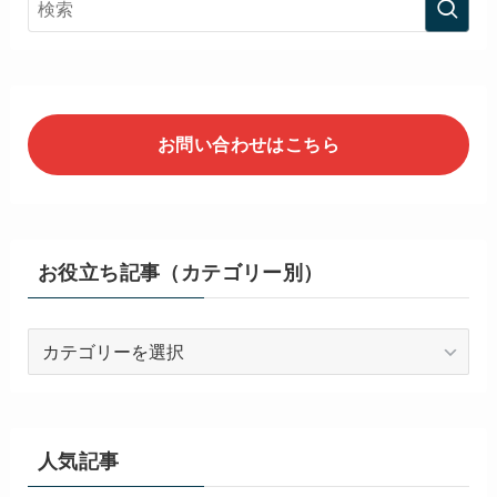
お問い合わせはこちら
お役立ち記事（カテゴリー別）
お
役
立
ち
記
人気記事
事