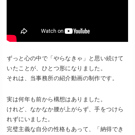
ずっと心の中で「やらなきゃ」と思い続けて
いたことが、ひとつ形になりました。
それは、当事務所の紹介動画の制作です。
実は何年も前から構想はありました。
けれど、なかなか腰が上がらず、手をつけら
れずにいました。
完璧主義な自分の性格もあって、「納得でき