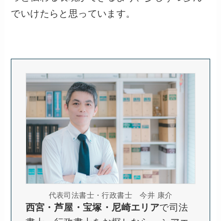
でいけたらと思っています。
代表司法書士・行政書士 今井 康介
西宮・芦屋・宝塚・尼崎エリア
で司法