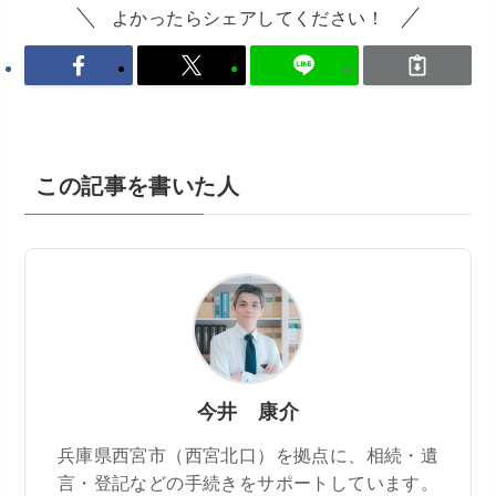
よかったらシェアしてください！
この記事を書いた人
今井 康介
兵庫県西宮市（西宮北口）を拠点に、相続・遺
言・登記などの手続きをサポートしています。