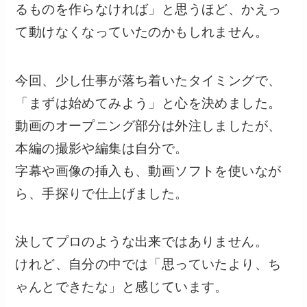
るものを作らなければ」と思うほど、かえっ
て動けなくなっていたのかもしれません。
今回、少し仕事が落ち着いたタイミングで、
「まずは始めてみよう」と心を決めました。
動画のオープニング部分は外注しましたが、
本編の撮影や編集は自分で。
字幕や画像の挿入も、動画ソフトを使いなが
ら、手探りで仕上げました。
決してプロのような出来ではありません。
けれど、自分の中では「思っていたより、ち
ゃんとできたな」と感じています。