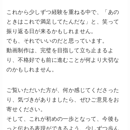
これから少しずつ経験を重ねる中で、「あの
ときはこれで満足してたんだな」と、笑って
振り返る日が来るかもしれません。
でも、それでいいのだと思っています。
動画制作は、完璧を目指して立ち止まるよ
り、不格好でも前に進むことが何より大切な
のかもしれません。
ご覧いただいた方が、何か感じてくださった
り、気づきがありましたら、ぜひご意見をお
寄せください。
そして、これが初めの一歩となって、今後も
っと伝わる表現ができるよう、少しずつ歩ん