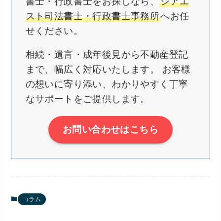
書士・行政書士をお探しなら、
シアエ
スト司法書士・行政書士事務所
へお任
せください。
相続・遺言・成年後見から不動産登記
まで、幅広く対応いたします。 お客様
の想いに寄り添い、わかりやすく丁寧
なサポートをご提供します。
お問い合わせはこちら
コラム