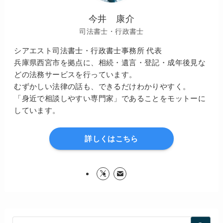
今井 康介
司法書士・行政書士
シアエスト司法書士・行政書士事務所 代表
兵庫県西宮市を拠点に、相続・遺言・登記・成年後見な
どの法務サービスを行っています。
むずかしい法律の話も、できるだけわかりやすく。
「身近で相談しやすい専門家」であることをモットーに
しています。
詳しくはこちら