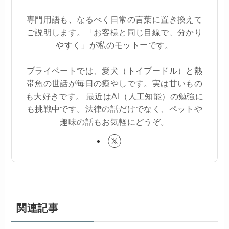
専門用語も、なるべく日常の言葉に置き換えて
ご説明します。「お客様と同じ目線で、分かり
やすく」が私のモットーです。
プライベートでは、愛犬（トイプードル）と熱
帯魚の世話が毎日の癒やしです。実は甘いもの
も大好きです。 最近はAI（人工知能）の勉強に
も挑戦中です。法律の話だけでなく、ペットや
趣味の話もお気軽にどうぞ。
関連記事