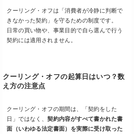
クーリング・オフは「消費者が冷静に判断で
きなかった契約」を守るための制度です。
日常の買い物や、事業目的で自ら選んで行う
契約には適用されません。
クーリング・オフの起算日はいつ？数
え方の注意点
クーリング・オフの期間は、「契約をした
日」ではなく、
契約内容がすべて書かれた書
面（いわゆる法定書面）を実際に受け取った