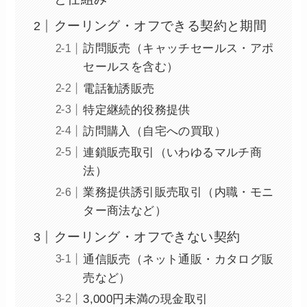
クーリング・オフできる契約と期間
訪問販売（キャッチセールス・アポ
セールスを含む）
電話勧誘販売
特定継続的役務提供
訪問購入（自宅への買取）
連鎖販売取引（いわゆるマルチ商
法）
業務提供誘引販売取引（内職・モニ
ター商法など）
クーリング・オフできない契約
通信販売（ネット通販・カタログ販
売など）
3,000円未満の現金取引