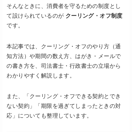
そんなときに、消費者を守るための制度とし
て設けられているのが
クーリング・オフ制度
です。
本記事では、クーリング・オフのやり方（通
知方法）や期間の数え方、はがき・メールで
の書き方を、司法書士・行政書士の立場から
わかりやすく解説します。
また、「クーリング・オフできる契約とでき
ない契約」「期限を過ぎてしまったときの対
応」についても整理しています。