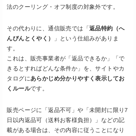
法のクーリング・オフ制度の対象外です。
その代わりに、通信販売では「
返品特約（へ
んぴんとくやく）
」という仕組みがありま
す。
これは、販売事業者が「返品できるか」「で
きるとすればどんな条件か」を、サイトやカ
タログに
あらかじめ分かりやすく表示してお
くルール
です。
販売ページに「返品不可」や「未開封に限り7
日以内返品可（送料お客様負担）」などの記
載がある場合は、その内容に従うことになり