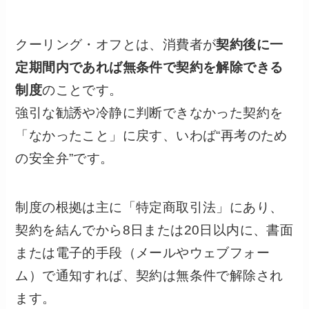
クーリング・オフとは、消費者が
契約後に一
定期間内であれば無条件で契約を解除できる
制度
のことです。
強引な勧誘や冷静に判断できなかった契約を
「なかったこと」に戻す、いわば“再考のため
の安全弁”です。
制度の根拠は主に「特定商取引法」にあり、
契約を結んでから8日または20日以内に、書面
または電子的手段（メールやウェブフォー
ム）で通知すれば、契約は無条件で解除され
ます。