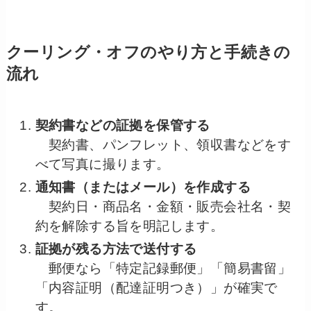
クーリング・オフのやり方と手続きの
流れ
契約書などの証拠を保管する
契約書、パンフレット、領収書などをす
べて写真に撮ります。
通知書（またはメール）を作成する
契約日・商品名・金額・販売会社名・契
約を解除する旨を明記します。
証拠が残る方法で送付する
郵便なら「特定記録郵便」「簡易書留」
「内容証明（配達証明つき）」が確実で
す。