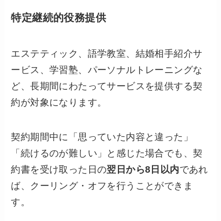
特定継続的役務提供
エステティック、語学教室、結婚相手紹介サ
ービス、学習塾、パーソナルトレーニングな
ど、長期間にわたってサービスを提供する契
約が対象になります。
契約期間中に「思っていた内容と違った」
「続けるのが難しい」と感じた場合でも、契
約書を受け取った日の
翌日から8日以内
であれ
ば、クーリング・オフを行うことができま
す。