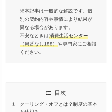
※本記事は一般的な解説です。個
別の契約内容や事情により結果が
異なる場合があります。
不安なときは
消費生活センター
（局番なし188）
や専門家にご相談
ください。
目次
クーリング・オフとは？制度の基本
と仕組み