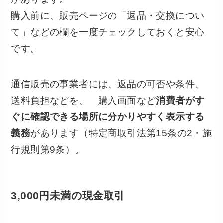
購入前に、販売ページの「返品・交換につい
て」などの欄を一度チェックしておくと安心
です。
通信販売の事業者には、返品の可否や条件、
送料負担などを、 購入画面など
消費者がす
ぐに確認できる場所に分かりやすく表示する
義務
があります（特定商取引法第15条の2・施
行規則第9条）。
3,000円未満の現金取引