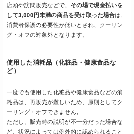
店頭や訪問販売などで、
その場で現金払いを
して3,000円未満の商品を受け取った場合
は、
消費者保護の必要性が低いとされ、クーリン
グ・オフの対象外となります。
使用した消耗品（化粧品・健康食品な
ど）
一度でも使用した化粧品や健康食品などの消
耗品は、再販売が難しいため、原則としてク
ーリング・オフできません。
ただし、販売時の説明が不十分だった場合な
ど、状況によっては例外的に認められること