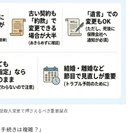
受取人変更で押さえるべき重要論点
、手続きは複雑？」