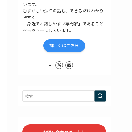
います。
むずかしい法律の話も、できるだけわかり
やすく。
「身近で相談しやすい専門家」であること
をモットーにしています。
詳しくはこちら
お問い合わせはこちら