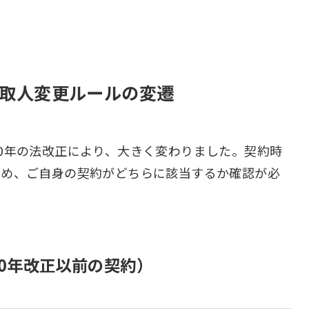
 受取人変更ルールの変遷
0年の法改正により、大きく変わりました。契約時
ため、ご自身の契約がどちらに該当するか確認が必
20年改正以前の契約）