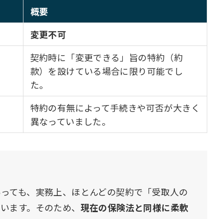
概要
変更不可
契約時に「変更できる」旨の特約（約
款）を設けている場合に限り可能でし
た。
特約の有無によって手続きや可否が大きく
異なっていました。
あっても、実務上、ほとんどの契約で「受取人の
ています。そのため、
現在の保険法と同様に柔軟