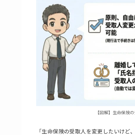
【図解】生命保険の
「生命保険の受取人を変更したいけど