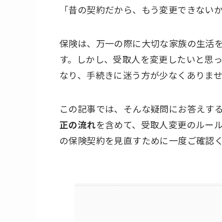
「昔の契約だから、もう変更できない
保険は、万一の際に大切な家族の生活
す。しかし、受取人を変更したいと思
なり、手続きに迷う方が少なくありま
この記事では、そんな疑問にお答えす
正の流れ
を含めて、受取人変更のルー
の保険契約を見直すために一度ご確認