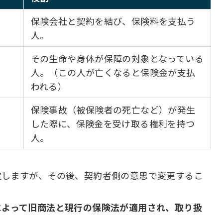
保険会社と契約を結び、保険料を支払う
人。
その生命や身体が保障の対象となっている
人。（この人が亡くなると保険金が支払
われる）
保険事故（被保険者の死亡など）が発生
した際に、保険金を受け取る権利を持つ
人。
定しますが、その後、契約者側の意思で変更するこ
によって旧商法と現行の保険法が適用され、取り扱