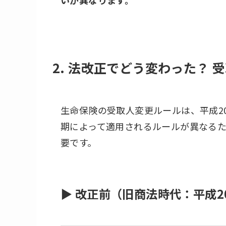
2. 法改正でどう変わった？
生命保険の受取人変更ルールは、平成2
期によって適用されるルールが異なる
要です。
▶ 改正前（旧商法時代：平成