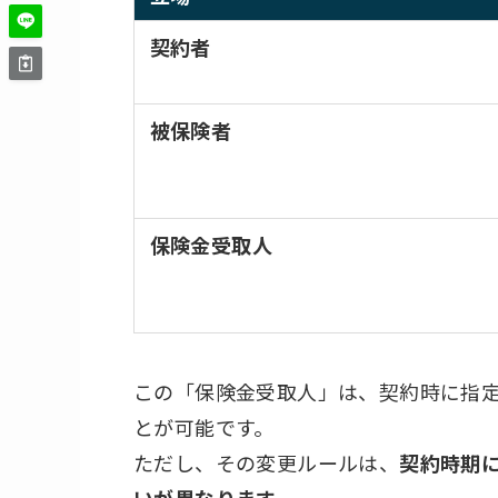
契約者
被保険者
保険金受取人
この「保険金受取人」は、契約時に指
とが可能です。
ただし、その変更ルールは、
契約時期
いが異なります。