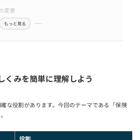
人の変更
もっと見る
のしくみを簡単に理解しよう
明確な役割があります。今回のテーマである「保険
う。
役割