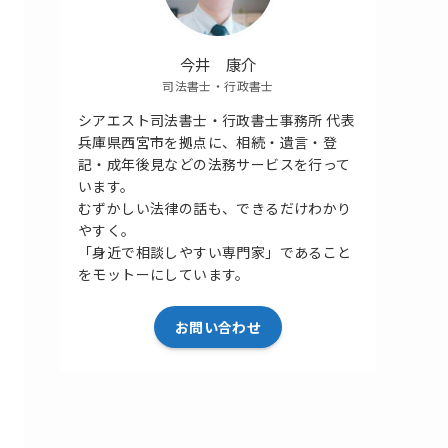
今井 康介
司法書士・行政書士
シアエスト司法書士・行政書士事務所 代表
兵庫県西宮市を拠点に、相続・遺言・登
記・成年後見などの法務サービスを行って
います。
むずかしい法律の話も、できるだけわかり
やすく。
「身近で相談しやすい専門家」であること
をモットーにしています。
お問い合わせ