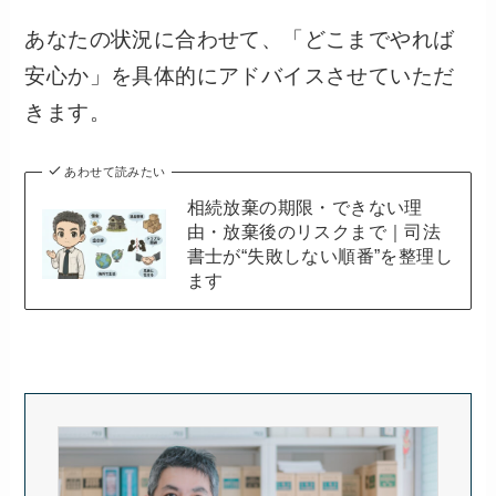
あなたの状況に合わせて、「どこまでやれば
安心か」を具体的にアドバイスさせていただ
きます。
あわせて読みたい
相続放棄の期限・できない理
由・放棄後のリスクまで｜司法
書士が“失敗しない順番”を整理し
ます