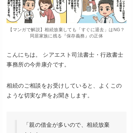
【マンガで解説】相続放棄しても「すぐに退去」はNG？
同居家族に残る『保存義務』の正体
こんにちは。 シアエスト司法書士・行政書士
事務所の今井康介です。
相続のご相談をお受けしていると、よくこの
ような切実な声をお聞きします。
「親の借金が多いので、相続放棄