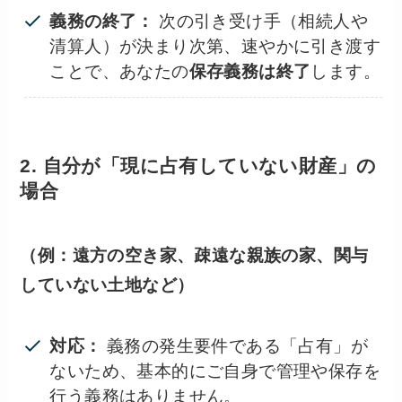
義務の終了：
次の引き受け手（相続人や
清算人）が決まり次第、速やかに引き渡す
ことで、あなたの
保存義務は終了
します。
2. 自分が「現に占有していない財産」の
場合
（例：遠方の空き家、疎遠な親族の家、関与
していない土地など）
対応：
義務の発生要件である「占有」が
ないため、基本的にご自身で管理や保存を
行う義務はありません。