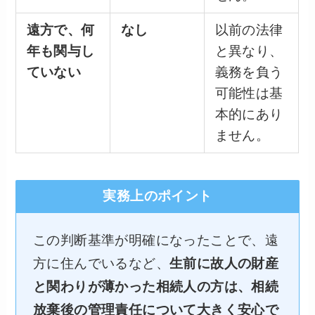
遠方で、何
なし
以前の法律
年も関与し
と異なり、
ていない
義務を負う
可能性は基
本的にあり
ません。
実務上のポイント
この判断基準が明確になったことで、遠
方に住んでいるなど、
生前に故人の財産
と関わりが薄かった相続人の方は、相続
放棄後の管理責任について大きく安心で