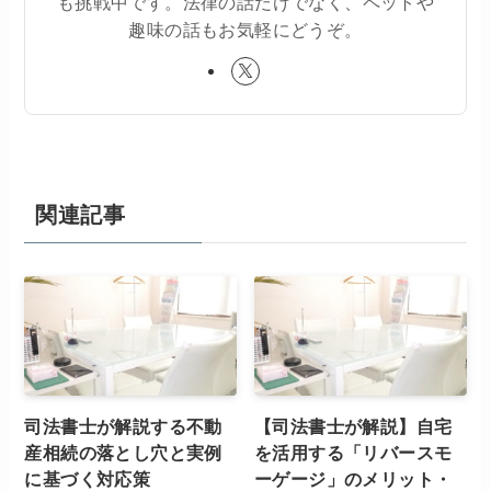
も挑戦中です。法律の話だけでなく、ペットや
趣味の話もお気軽にどうぞ。
関連記事
司法書士が解説する不動
【司法書士が解説】自宅
産相続の落とし穴と実例
を活用する「リバースモ
に基づく対応策
ーゲージ」のメリット・