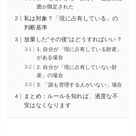
囲が限定された
私は対象？「現に占有している」の
判断基準
放棄した“その後”はどうすればいい？
1. 自分が「現に占有している財産」
がある場合
2. 自分が「現に占有していない財
産」の場合
3. 「誰も管理する人がいない」場合
まとめ：ルールを知れば、過度な不
安はなくなります