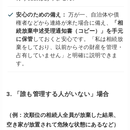
安心のための備え：
万が一、自治体や債
権者などから連絡が来た場合に備え、
「相
続放棄申述受理通知書（コピー）」を手元
に保管
しておくと安心です。「私は相続放
棄をしており、以前からその財産を管理・
占有していません」と明確に説明できま
す。
3. 「誰も管理する人がいない」場合
（例：次順位の相続人全員が放棄した結果、
空き家が放置されて危険な状態にあるなど）