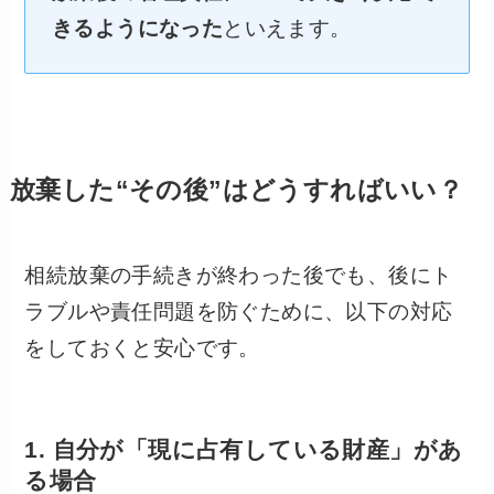
きるようになった
といえます。
放棄した“その後”はどうすればいい？
相続放棄の手続きが終わった後でも、後にト
ラブルや責任問題を防ぐために、以下の対応
をしておくと安心です。
1. 自分が「現に占有している財産」があ
る場合