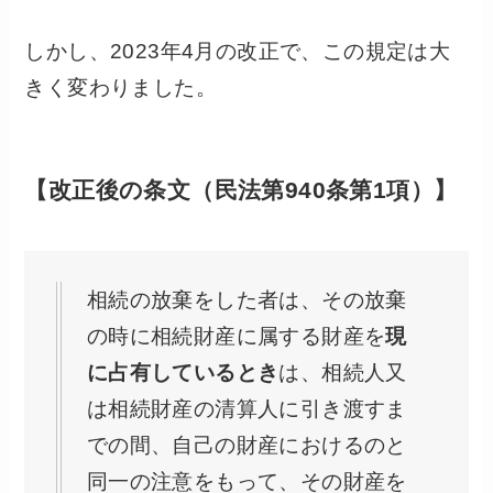
しかし、2023年4月の改正で、この規定は大
きく変わりました。
【改正後の条文（民法第940条第1項）】
相続の放棄をした者は、その放棄
の時に相続財産に属する財産を
現
に占有しているとき
は、相続人又
は相続財産の清算人に引き渡すま
での間、自己の財産におけるのと
同一の注意をもって、その財産を