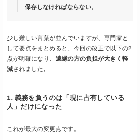
保存しなければならない
。
少し難しい言葉が並んでいますが、専門家と
して要点をまとめると、今回の改正で以下の2
点が明確になり、
遠縁の方の負担が大きく軽
減
されました。
1. 義務を負うのは「現に占有している
人」だけになった
これが最大の変更点です。