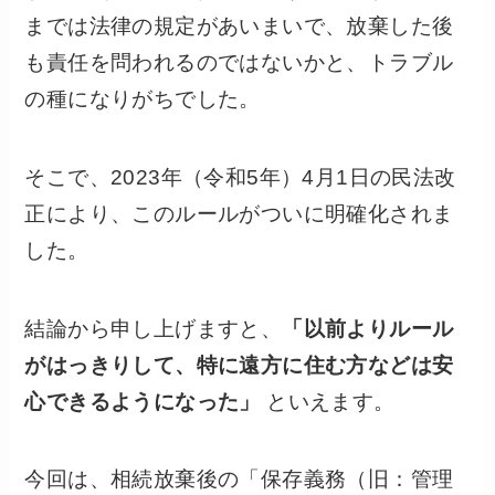
までは法律の規定があいまいで、放棄した後
も責任を問われるのではないかと、トラブル
の種になりがちでした。
そこで、2023年（令和5年）4月1日の民法改
正により、このルールがついに明確化されま
した。
結論から申し上げますと、
「以前よりルール
がはっきりして、特に遠方に住む方などは安
心できるようになった」
といえます。
今回は、相続放棄後の「保存義務（旧：管理