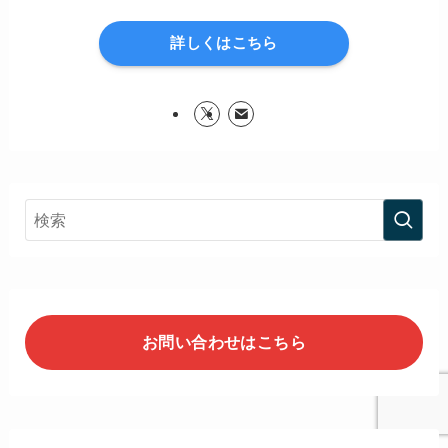
詳しくはこちら
お問い合わせはこちら