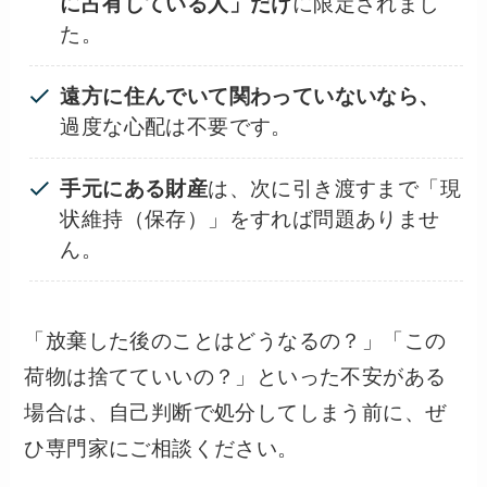
に占有している人」だけ
に限定されまし
た。
遠方に住んでいて関わっていないなら、
過度な心配は不要です。
手元にある財産
は、次に引き渡すまで「現
状維持（保存）」をすれば問題ありませ
ん。
「放棄した後のことはどうなるの？」「この
荷物は捨てていいの？」といった不安がある
場合は、自己判断で処分してしまう前に、ぜ
ひ専門家にご相談ください。