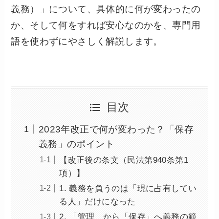
義務）」について、具体的に何が変わったの
か、そして何をすれば安心なのかを、専門用
語を使わずにやさしく解説します。
目次
2023年改正で何が変わった？「保存
義務」のポイント
【改正後の条文（民法第940条第1
項）】
1. 義務を負うのは「現に占有してい
る人」だけになった
2. 「管理」から「保存」へ義務の範