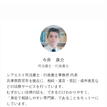
今井 康介
司法書士・行政書士
シアエスト司法書士・行政書士事務所 代表
兵庫県西宮市を拠点に、相続・遺言・登記・成年後見な
どの法務サービスを行っています。
むずかしい法律の話も、できるだけわかりやすく。
「身近で相談しやすい専門家」であることをモットーに
しています。