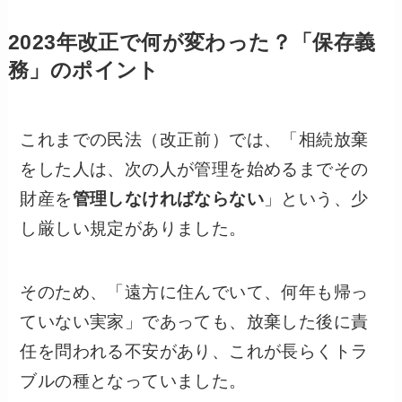
2023年改正で何が変わった？「保存義
務」のポイント
これまでの民法（改正前）では、「相続放棄
をした人は、次の人が管理を始めるまでその
財産を
管理しなければならない
」という、少
し厳しい規定がありました。
そのため、「遠方に住んでいて、何年も帰っ
ていない実家」であっても、放棄した後に責
任を問われる不安があり、これが長らくトラ
ブルの種となっていました。