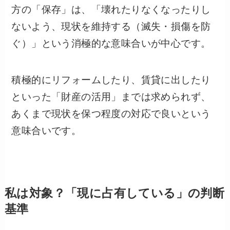
方の「保存」は、「壊れたりなくなったりし
ないよう、現状を維持する（滅失・損傷を防
ぐ）」という消極的な意味合いが中心です。
積極的にリフォームしたり、賃貸に出したり
といった「財産の活用」までは求められず、
あくまで現状を保つ程度の対応で良いという
意味合いです。
私は対象？「現に占有している」の判断
基準