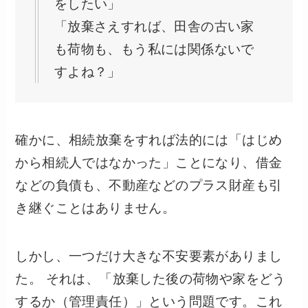
をしたい」
「放棄さえすれば、田舎の古い家
も荷物も、もう私には関係ないで
すよね？」
確かに、相続放棄をすれば法的には「はじめ
から相続人ではなかった」ことになり、借金
などの負債も、不動産などのプラス財産も引
き継ぐことはありません。
しかし、一つだけ大きな不安要素がありまし
た。 それは、「放棄した後の荷物や家をどう
するか（管理責任）」という問題です。これ