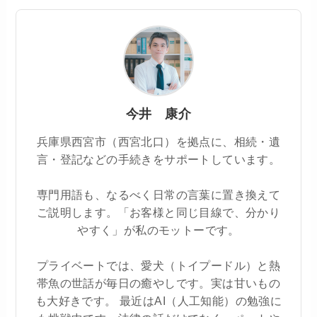
今井 康介
兵庫県西宮市（西宮北口）を拠点に、相続・遺
言・登記などの手続きをサポートしています。
専門用語も、なるべく日常の言葉に置き換えて
ご説明します。「お客様と同じ目線で、分かり
やすく」が私のモットーです。
プライベートでは、愛犬（トイプードル）と熱
帯魚の世話が毎日の癒やしです。実は甘いもの
も大好きです。 最近はAI（人工知能）の勉強に