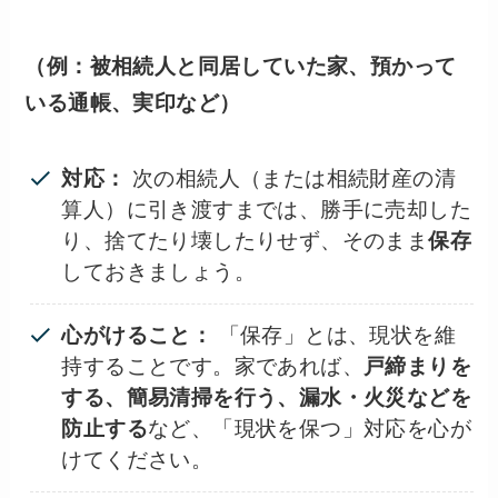
（例：被相続人と同居していた家、預かって
いる通帳、実印など）
対応：
次の相続人（または相続財産の清
算人）に引き渡すまでは、勝手に売却した
り、捨てたり壊したりせず、そのまま
保存
しておきましょう。
心がけること：
「保存」とは、現状を維
持することです。家であれば、
戸締まりを
する、簡易清掃を行う、漏水・火災などを
防止する
など、「現状を保つ」対応を心が
けてください。