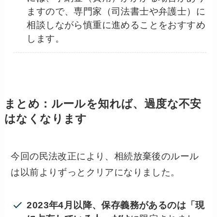
ますので、専門家（司法書士や弁護士）に
相談しながら慎重に進めることをおすすめ
します。
まとめ：ルールを知れば、過度な不安
はなくなります
今回の民法改正により、相続放棄後のルール
は以前よりずっとクリアになりました。
2023年4月以降、保存義務があるのは「現