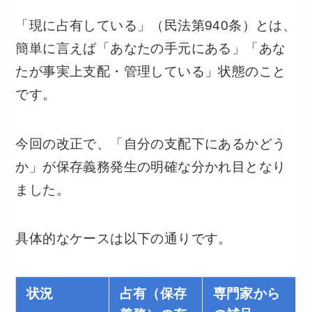
「現に占有している」（民法第940条）とは、
簡単に言えば「あなたの手元にある」「あな
たが事実上支配・管理している」状態のこと
です。
今回の改正で、「自分の支配下にあるかどう
か」が保存義務発生の明確な分かれ目となり
ました。
具体的なケースは以下の通りです。
状況
占有（保存
専門家から