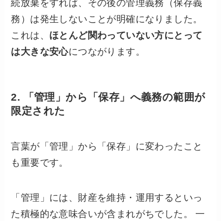
続放棄をすれば、その後の管理義務（保存義
務）は発生しないことが明確になりました。
これは、
ほとんど関わっていない方にとって
は大きな安心
につながります。
2. 「管理」から「保存」へ義務の範囲が
限定された
言葉が「管理」から「保存」に変わったこと
も重要です。
「管理」には、財産を維持・運用するといっ
た積極的な意味合いが含まれがちでした。 一