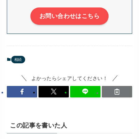
お問い合わせはこちら
相続
よかったらシェアしてください！
この記事を書いた人