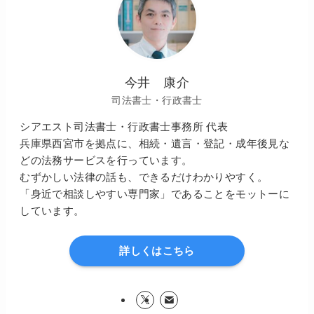
今井 康介
司法書士・行政書士
シアエスト司法書士・行政書士事務所 代表
兵庫県西宮市を拠点に、相続・遺言・登記・成年後見な
どの法務サービスを行っています。
むずかしい法律の話も、できるだけわかりやすく。
「身近で相談しやすい専門家」であることをモットーに
しています。
詳しくはこちら