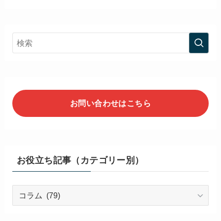
お問い合わせはこちら
お役立ち記事（カテゴリー別）
お
役
立