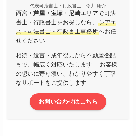
代表司法書士・行政書士 今井 康介
西宮・芦屋・宝塚・尼崎エリア
で司法
書士・行政書士をお探しなら、
シアエ
スト司法書士・行政書士事務所
へお任
せください。
相続・遺言・成年後見から不動産登記
まで、幅広く対応いたします。 お客様
の想いに寄り添い、わかりやすく丁寧
なサポートをご提供します。
お問い合わせはこちら