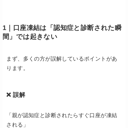
1｜口座凍結は「認知症と診断された瞬
間」では起きない
まず、多くの方が誤解しているポイントがあ
ります。
❌ 誤解
「親が認知症と診断されたらすぐ口座が凍結
される」