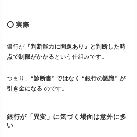
⭕ 実際
銀行が
『判断能力に問題あり』と判断した時
点で制限がかかる
という仕組みです。
つまり、
“診断書” ではなく “銀行の認識” が
引き金になる
のです。
銀行が「異変」に気づく場面は意外に多
い