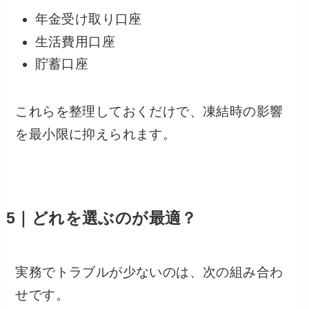
年金受け取り口座
生活費用口座
貯蓄口座
これらを整理しておくだけで、凍結時の影響
を最小限に抑えられます。
5｜どれを選ぶのが最適？
実務でトラブルが少ないのは、次の組み合わ
せです。