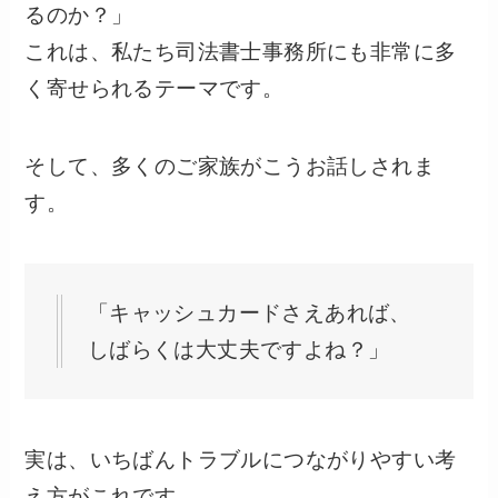
るのか？」
これは、私たち司法書士事務所にも非常に多
く寄せられるテーマです。
そして、多くのご家族がこうお話しされま
す。
「キャッシュカードさえあれば、
しばらくは大丈夫ですよね？」
実は、いちばんトラブルにつながりやすい考
え方がこれです。