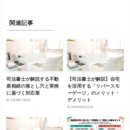
関連記事
司法書士が解説する不動
【司法書士が解説】自宅
産相続の落とし穴と実例
を活用する「リバースモ
に基づく対応策
ーゲージ」のメリット・
デメリット
2026年7月9日
2026年6月25日