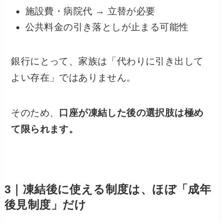
施設費・病院代 → 立替が必要
公共料金の引き落としが止まる可能性
銀行にとって、家族は「代わりに引き出して
よい存在」ではありません。
そのため、
口座が凍結した後の選択肢は極め
て限られます。
3｜凍結後に使える制度は、ほぼ「成年
後見制度」だけ