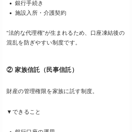
銀行手続き
施設入所・介護契約
“法的な代理権”が生まれるため、口座凍結後の
混乱を防ぎやすい制度です。
② 家族信託（民事信託）
財産の管理権限を家族に託す制度。
▼できること
銀行口座の運用