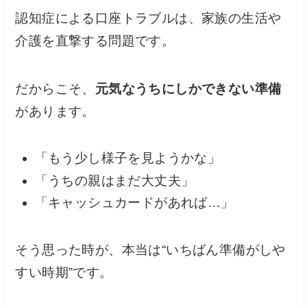
認知症による口座トラブルは、家族の生活や
介護を直撃する問題です。
だからこそ、
元気なうちにしかできない準備
があります。
「もう少し様子を見ようかな」
「うちの親はまだ大丈夫」
「キャッシュカードがあれば…」
そう思った時が、本当は“いちばん準備がしや
すい時期”です。