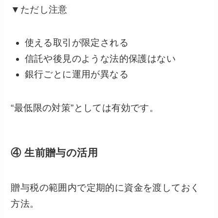
▼ただし注意
使える取引が限定される
信託や後見のような法的保護はない
銀行ごとに運用が異なる
“最低限の対策”としては有効です。
④ 生前贈与の活用
贈与税の範囲内で定期的に資金を渡しておく
方法。