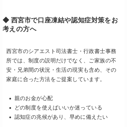
◆ 西宮市で口座凍結や認知症対策をお
考えの方へ
西宮市のシアエスト司法書士・行政書士事務
所では、制度の説明だけでなく、ご家族の不
安・兄弟間の状況・生活の現実も含め、その
家庭に合った方法をご提案しています。
親のお金が心配
どの制度を使えばいいか迷っている
認知症の兆候があり、早めに備えたい