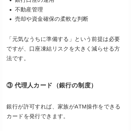
不動産管理
売却や資金確保の柔軟な判断
「元気なうちに準備する」という前提は必要
ですが、口座凍結リスクを大きく減らせる方
法です。
③ 代理人カード（銀行の制度）
銀行が許可すれば、家族がATM操作をできる
カードを発行できます。