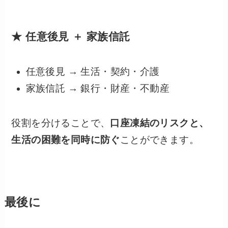
★ 任意後見 ＋ 家族信託
任意後見 → 生活・契約・介護
家族信託 → 銀行・財産・不動産
役割を分けることで、
口座凍結のリスクと、
生活の困難を同時に防ぐ
ことができます。
最後に