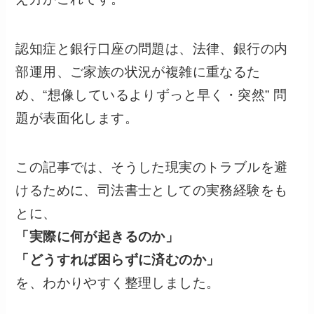
認知症と銀行口座の問題は、法律、銀行の内
部運用、ご家族の状況が複雑に重なるた
め、“想像しているよりずっと早く・突然” 問
題が表面化します。
この記事では、そうした現実のトラブルを避
けるために、司法書士としての実務経験をも
とに、
「実際に何が起きるのか」
「どうすれば困らずに済むのか」
を、わかりやすく整理しました。