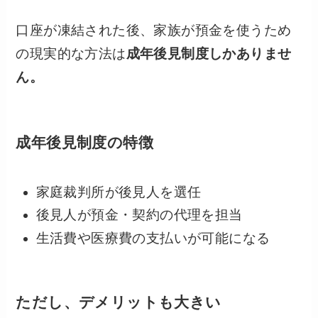
口座が凍結された後、家族が預金を使うため
の現実的な方法は
成年後見制度しかありませ
ん。
成年後見制度の特徴
家庭裁判所が後見人を選任
後見人が預金・契約の代理を担当
生活費や医療費の支払いが可能になる
ただし、デメリットも大きい