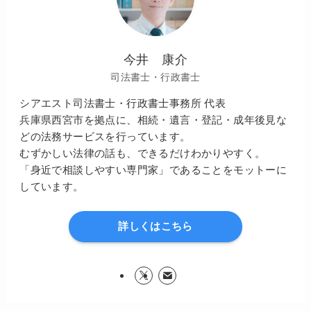
今井 康介
司法書士・行政書士
シアエスト司法書士・行政書士事務所 代表
兵庫県西宮市を拠点に、相続・遺言・登記・成年後見な
どの法務サービスを行っています。
むずかしい法律の話も、できるだけわかりやすく。
「身近で相談しやすい専門家」であることをモットーに
しています。
詳しくはこちら