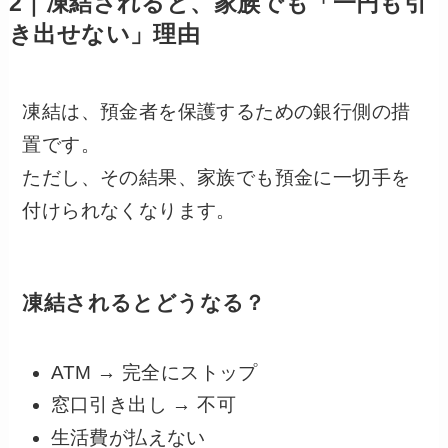
2｜凍結されると、家族でも「一円も引
き出せない」理由
凍結は、預金者を保護するための銀行側の措
置です。
ただし、その結果、家族でも預金に一切手を
付けられなくなります。
凍結されるとどうなる？
ATM → 完全にストップ
窓口引き出し → 不可
生活費が払えない