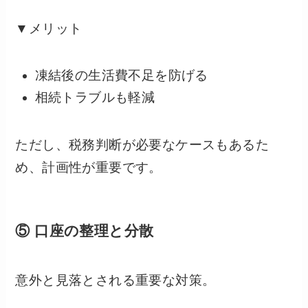
▼メリット
凍結後の生活費不足を防げる
相続トラブルも軽減
ただし、税務判断が必要なケースもあるた
め、計画性が重要です。
⑤ 口座の整理と分散
意外と見落とされる重要な対策。