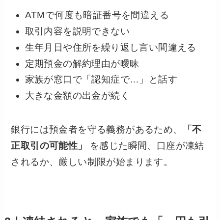
ATMで何度も暗証番号を間違える
取引内容を説明できない
生年月日や住所を繰り返し言い間違える
定期預金の解約理由が曖昧
家族が窓口で「認知症で…」と話す
大きな金額の出金が続く
銀行には預金者を守る義務があるため、
「不
正取引の可能性」
を感じた瞬間、口座が凍結
されるか、厳しい制限が始まります。