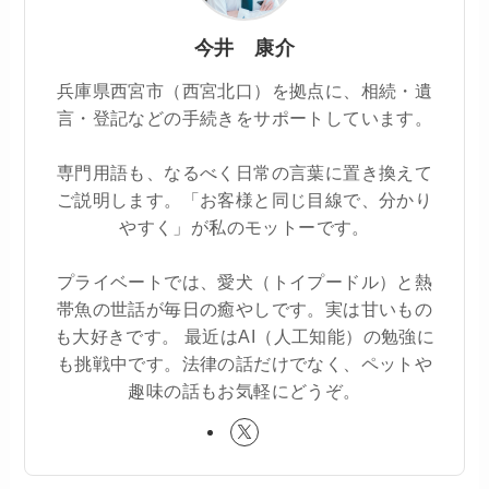
今井 康介
兵庫県西宮市（西宮北口）を拠点に、相続・遺
言・登記などの手続きをサポートしています。
専門用語も、なるべく日常の言葉に置き換えて
ご説明します。「お客様と同じ目線で、分かり
やすく」が私のモットーです。
プライベートでは、愛犬（トイプードル）と熱
帯魚の世話が毎日の癒やしです。実は甘いもの
も大好きです。 最近はAI（人工知能）の勉強に
も挑戦中です。法律の話だけでなく、ペットや
趣味の話もお気軽にどうぞ。