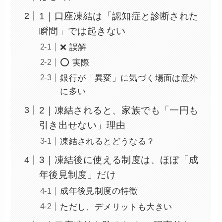
1｜口座凍結は「認知症と診断された
瞬間」では起きない
❌ 誤解
⭕ 実際
銀行が「異変」に気づく場面は意外
に多い
2｜凍結されると、家族でも「一円も
引き出せない」理由
凍結されるとどうなる？
3｜凍結後に使える制度は、ほぼ「成
年後見制度」だけ
成年後見制度の特徴
ただし、デメリットも大きい