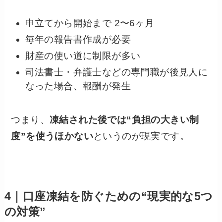
申立てから開始まで 2〜6ヶ月
毎年の報告書作成が必要
財産の使い道に制限が多い
司法書士・弁護士などの専門職が後見人に
なった場合、報酬が発生
つまり、
凍結された後では“負担の大きい制
度”を使うほかない
というのが現実です。
4｜口座凍結を防ぐための“現実的な5つ
の対策”