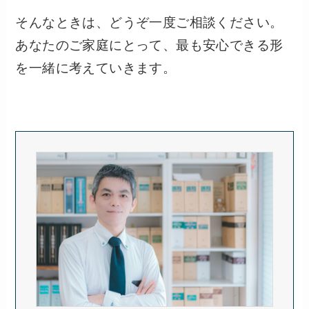
そんなときは、どうぞ一度ご相談ください。
あなたのご家庭にとって、最も安心できる形
を一緒に考えていきます。