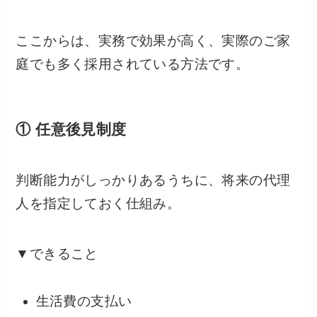
ここからは、実務で効果が高く、実際のご家
庭でも多く採用されている方法です。
① 任意後見制度
判断能力がしっかりあるうちに、将来の代理
人を指定しておく仕組み。
▼できること
生活費の支払い