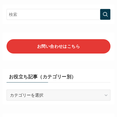
お問い合わせはこちら
お役立ち記事（カテゴリー別）
お
役
立
ち