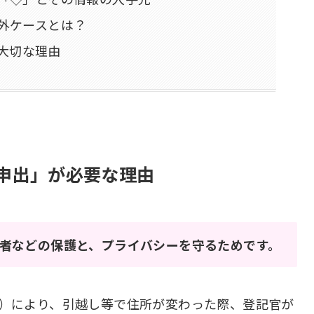
例外ケースとは？
大切な理由
申出」が必要な理由
害者などの保護と、プライバシーを守るためです。
6）により、引越し等で住所が変わった際、登記官が