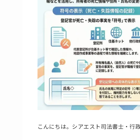
こんにちは。シアエスト司法書士・行