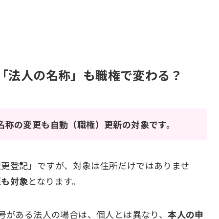
「法人の名称」も職権で変わる？
名称の変更も自動（職権）更新の対象です。
変更登記」ですが、対象は住所だけではありませ
更も対象
となります。
号がある法人の場合は、個人とは異なり、
本人の申