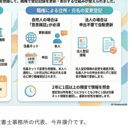
政書士事務所の代表、今井康介です。