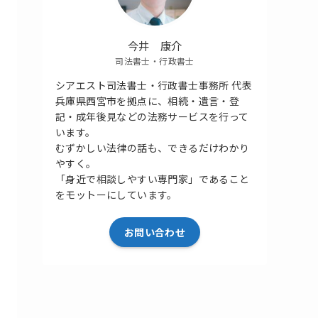
今井 康介
司法書士・行政書士
シアエスト司法書士・行政書士事務所 代表
兵庫県西宮市を拠点に、相続・遺言・登
記・成年後見などの法務サービスを行って
います。
むずかしい法律の話も、できるだけわかり
やすく。
「身近で相談しやすい専門家」であること
をモットーにしています。
お問い合わせ