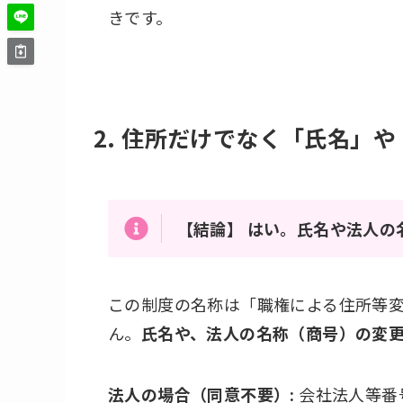
きです。
2.
住所だけでなく「氏名」や
【結論】
はい。氏名や法人の
この制度の名称は「職権による住所等
ん。
氏名や、法人の名称（商号）の変
法人の場合（同意不要）:
会社法人等番