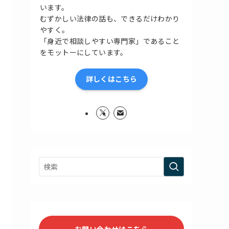
います。
むずかしい法律の話も、できるだけわかり
やすく。
「身近で相談しやすい専門家」であること
をモットーにしています。
詳しくはこちら
お問い合わせはこちら