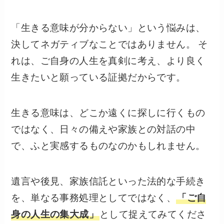
「生きる意味が分からない」という悩みは、
決してネガティブなことではありません。 そ
れは、ご自身の人生を真剣に考え、より良く
生きたいと願っている証拠だからです。
生きる意味は、どこか遠くに探しに行くもの
ではなく、日々の備えや家族との対話の中
で、ふと実感するものなのかもしれません。
遺言や後見、家族信託といった法的な手続き
を、単なる事務処理としてではなく、
「ご自
身の人生の集大成」
として捉えてみてくださ