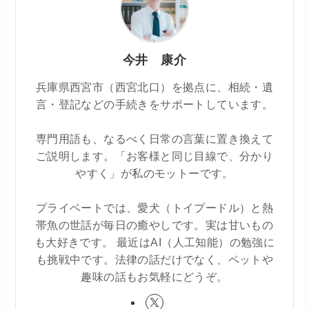
今井 康介
兵庫県西宮市（西宮北口）を拠点に、相続・遺
言・登記などの手続きをサポートしています。
専門用語も、なるべく日常の言葉に置き換えて
ご説明します。「お客様と同じ目線で、分かり
やすく」が私のモットーです。
プライベートでは、愛犬（トイプードル）と熱
帯魚の世話が毎日の癒やしです。実は甘いもの
も大好きです。 最近はAI（人工知能）の勉強に
も挑戦中です。法律の話だけでなく、ペットや
趣味の話もお気軽にどうぞ。