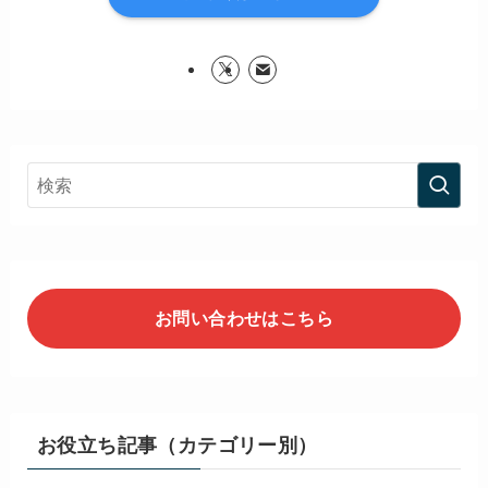
お問い合わせはこちら
お役立ち記事（カテゴリー別）