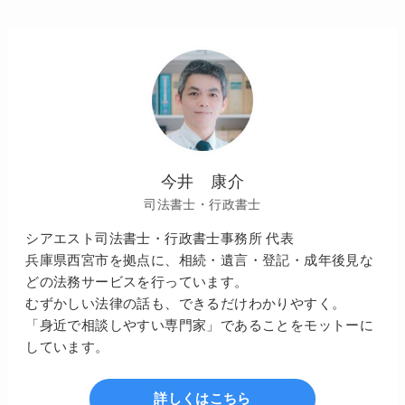
今井 康介
司法書士・行政書士
シアエスト司法書士・行政書士事務所 代表
兵庫県西宮市を拠点に、相続・遺言・登記・成年後見な
どの法務サービスを行っています。
むずかしい法律の話も、できるだけわかりやすく。
「身近で相談しやすい専門家」であることをモットーに
しています。
詳しくはこちら