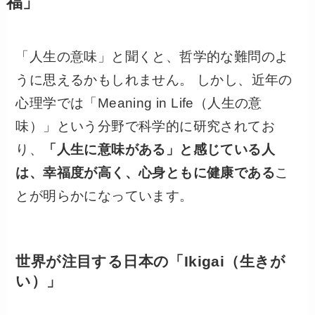
福」
「人生の意味」と聞くと、哲学的な難問のよ
うに思えるかもしれません。 しかし、近年の
心理学では「Meaning in Life（人生の意
味）」という分野で科学的に研究されてお
り、
「人生に意味がある」と感じている人
は、幸福度が高く、心身ともに健康である
こ
とが明らかになっています。
世界が注目する日本の「Ikigai（生きが
い）」