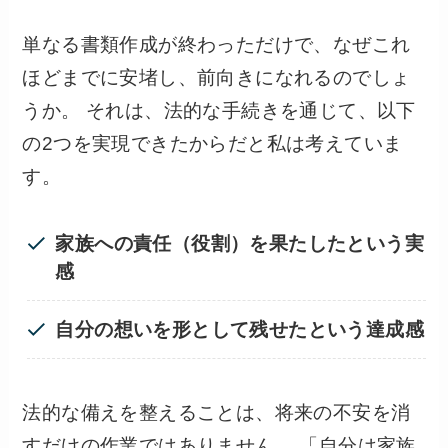
単なる書類作成が終わっただけで、なぜこれ
ほどまでに安堵し、前向きになれるのでしょ
うか。 それは、法的な手続きを通じて、以下
の2つを実現できたからだと私は考えていま
す。
家族への責任（役割）を果たしたという実
感
自分の想いを形として残せたという達成感
法的な備えを整えることは、将来の不安を消
すだけの作業ではありません。 「自分は家族