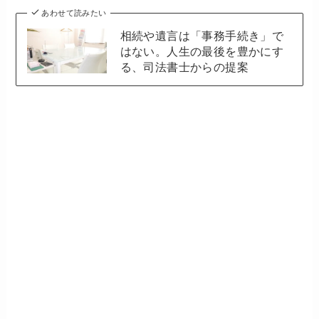
あわせて読みたい
相続や遺言は「事務手続き」で
はない。人生の最後を豊かにす
る、司法書士からの提案