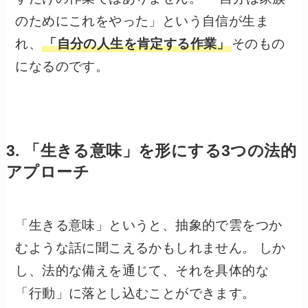
のためにこれをやった」という自信が生ま
れ、
「自分の人生を肯定する作業」
そのもの
になるのです。
3. 「生きる意味」を形にする3つの法的
アプローチ
「生きる意味」というと、抽象的で雲をつか
むような話に聞こえるかもしれません。 しか
し、法的な備えを通じて、それを具体的な
「行動」に落とし込むことができます。