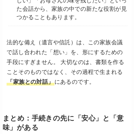
しい」「お母さんの味を残したい」といっ
た会話から、家族の中での新たな役割が見
つかることもあります。
法的な備え（遺言や信託）は、この家族会議
で話し合われた「想い」を、形にするための
手段にすぎません。 大切なのは、書類を作る
ことそのものではなく、その過程で生まれる
「家族との対話」
にあるのです。
まとめ：手続きの先に「安心」と「意
味」がある