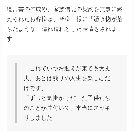
遺言書の作成や、家族信託の契約を無事に終
えられたお客様は、皆様一様に「憑き物が落
ちたような」晴れ晴れとした表情をされま
す。
「これでいつお迎えが来ても大丈
夫。あとは残りの人生を楽しむだ
けです」
「ずっと気掛かりだった子供たち
のことが片付いて、本当にスッキ
リしました」