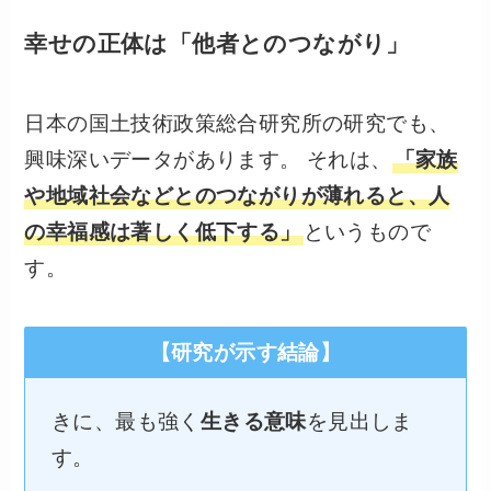
幸せの正体は「他者とのつながり」
日本の国土技術政策総合研究所の研究でも、
興味深いデータがあります。 それは、
「家族
や地域社会などとのつながりが薄れると、人
の幸福感は著しく低下する」
というもので
す。
【研究が示す結論】
きに、最も強く
生きる意味
を見出しま
す。