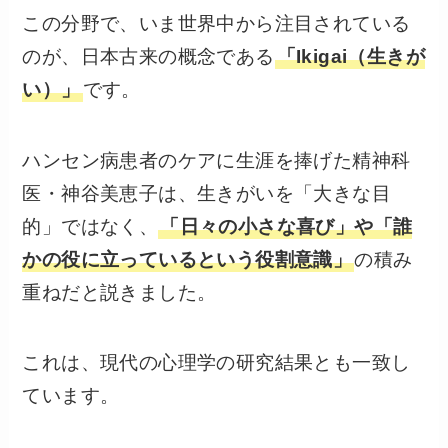
この分野で、いま世界中から注目されている
のが、日本古来の概念である
「Ikigai（生きが
い）」
です。
ハンセン病患者のケアに生涯を捧げた精神科
医・神谷美恵子は、生きがいを「大きな目
的」ではなく、
「日々の小さな喜び」や「誰
かの役に立っているという役割意識」
の積み
重ねだと説きました。
これは、現代の心理学の研究結果とも一致し
ています。