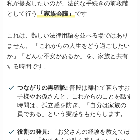
私が提案したいのが、法的な手続きの前段階
として行う
「家族会議」
です。
これは、難しい法律用語を並べる場ではあり
ません。 「これからの人生をどう過ごしたい
か」「どんな不安があるか」を、家族と共有
する時間です。
つながりの再確認:
普段は離れて暮らすお
子様やお孫さんと、これからのことを話す
時間は、孤立感を防ぎ、「自分は家族の一
員である」という実感をもたらします。
役割の発見:
「お父さんの経験を教えてほ