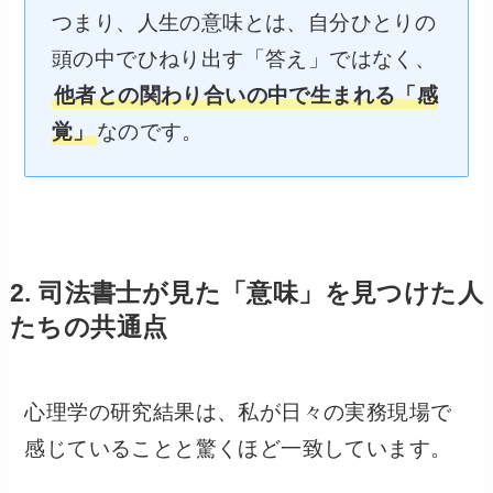
つまり、人生の意味とは、自分ひとりの
頭の中でひねり出す「答え」ではなく、
他者との関わり合いの中で生まれる「感
覚」
なのです。
2. 司法書士が見た「意味」を見つけた人
たちの共通点
心理学の研究結果は、私が日々の実務現場で
感じていることと驚くほど一致しています。