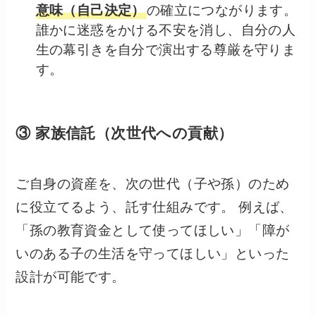
意味（自己決定）
の確立につながります。
誰かに迷惑をかける不安を消し、自分の人
生の幕引きを自分で演出する尊厳を守りま
す。
③ 家族信託（次世代への貢献）
ご自身の資産を、次の世代（子や孫）のため
に役立てるよう、託す仕組みです。 例えば、
「孫の教育資金として使ってほしい」「障が
いのある子の生活を守ってほしい」といった
設計が可能です。