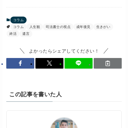
コラム
コラム
人生観
司法書士の視点
成年後見
生きがい
終活
遺言
よかったらシェアしてください！
この記事を書いた人