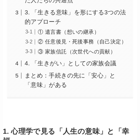
た人たちの共通点
3. 「生きる意味」を形にする3つの法
的アプローチ
① 遺言書（想いの継承）
② 任意後見・死後事務（自己決定）
③ 家族信託（次世代への貢献）
4. 「生きがい」としての家族会議
まとめ：手続きの先に「安心」と
「意味」がある
1. 心理学で見る「人生の意味」と「幸