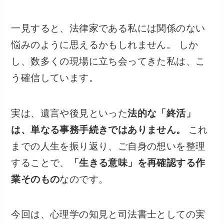
一見すると、法律家である私には関係のない
悩みのように思えるかもしれません。 しか
し、数多くの現場に立ち会ってきた私は、こ
う確信しています。
実は、遺言や後見といった
法的な「終活」
は、単なる事務手続きではありません。
これ
までの人生を振り返り、ご自身の想いを整理
することで、
「生きる意味」を再確認する作
業そのもの
なのです。
今回は、心理学の知見と司法書士としての実