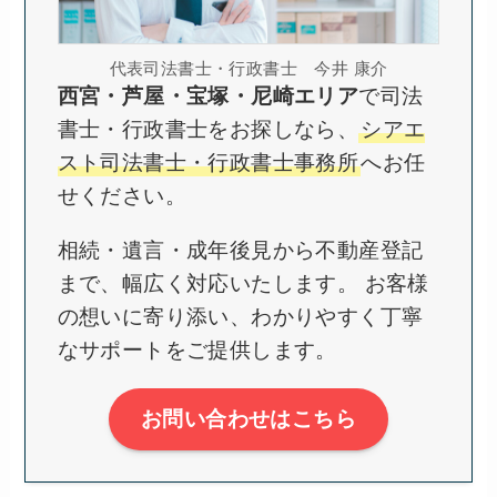
代表司法書士・行政書士 今井 康介
西宮・芦屋・宝塚・尼崎エリア
で司法
書士・行政書士をお探しなら、
シアエ
スト司法書士・行政書士事務所
へお任
せください。
相続・遺言・成年後見から不動産登記
まで、幅広く対応いたします。 お客様
の想いに寄り添い、わかりやすく丁寧
なサポートをご提供します。
お問い合わせはこちら