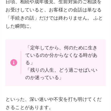
日頃、相続や成年後見、生前対策のご相談を
お受けしていると、お客様との会話は単なる
「手続きの話」だけでは終わりません。 ふと
した瞬間に、
「定年してから、何のために生き
ているのか分からなくなる時があ
る」
「残りの人生、どう過ごせばいい
のか迷っている」
といった、深い迷いや不安を打ち明けてくだ
さることがあります。