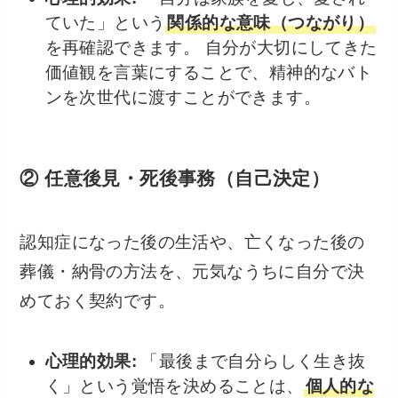
ていた」という
関係的な意味（つながり）
を再確認できます。 自分が大切にしてきた
価値観を言葉にすることで、精神的なバト
ンを次世代に渡すことができます。
② 任意後見・死後事務（自己決定）
認知症になった後の生活や、亡くなった後の
葬儀・納骨の方法を、元気なうちに自分で決
めておく契約です。
心理的効果:
「最後まで自分らしく生き抜
く」という覚悟を決めることは、
個人的な