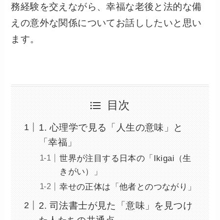
務経験を交えながら、幸福な老後と法的な備
えの意外な関係についてお話ししたいと思い
ます。
目次
1. 心理学で見る「人生の意味」と
「幸福」
世界が注目する日本の「Ikigai（生
きがい）」
幸せの正体は「他者とのつながり」
2. 司法書士が見た「意味」を見つけ