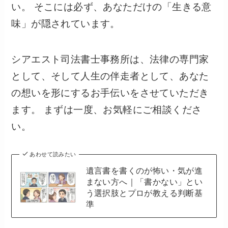
い。 そこには必ず、あなただけの「生きる意
味」が隠されています。
シアエスト司法書士事務所は、法律の専門家
として、そして人生の伴走者として、あなた
の想いを形にするお手伝いをさせていただき
ます。 まずは一度、お気軽にご相談くださ
い。
あわせて読みたい
遺言書を書くのが怖い・気が進
まない方へ｜「書かない」とい
う選択肢とプロが教える判断基
準