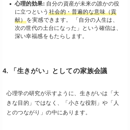
心理的効果:
自分の資産が未来の誰かの役
に立つという
社会的・普遍的な意味（貢
献）
を実感できます。 「自分の人生は、
次の世代の土台になった」という確信は、
深い幸福感をもたらします。
4. 「生きがい」としての家族会議
心理学の研究が示すように、生きがいは「大
きな目的」ではなく、「小さな役割」や「人
とのつながり」の中にあります。