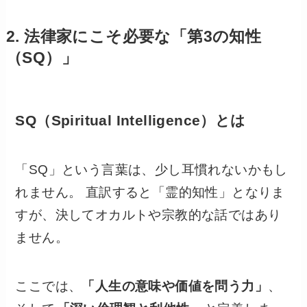
2. 法律家にこそ必要な「第3の知性
（SQ）」
SQ（Spiritual Intelligence）とは
「SQ」という言葉は、少し耳慣れないかもし
れません。 直訳すると「霊的知性」となりま
すが、決してオカルトや宗教的な話ではあり
ません。
ここでは、
「人生の意味や価値を問う力」
、