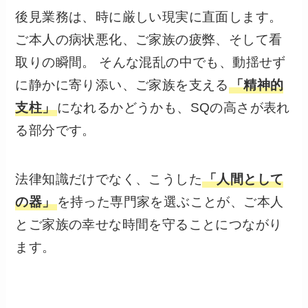
後見業務は、時に厳しい現実に直面します。
ご本人の病状悪化、ご家族の疲弊、そして看
取りの瞬間。 そんな混乱の中でも、動揺せず
に静かに寄り添い、ご家族を支える
「精神的
支柱」
になれるかどうかも、SQの高さが表れ
る部分です。
法律知識だけでなく、こうした
「人間として
の器」
を持った専門家を選ぶことが、ご本人
とご家族の幸せな時間を守ることにつながり
ます。