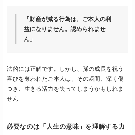
「財産が減る行為は、ご本人の利
益になりません。認められませ
ん」
法的には正解です。しかし、孫の成長を祝う
喜びを奪われたご本人は、その瞬間、深く傷
つき、生きる活力を失ってしまうかもしれま
せん。
必要なのは「人生の意味」を理解する力