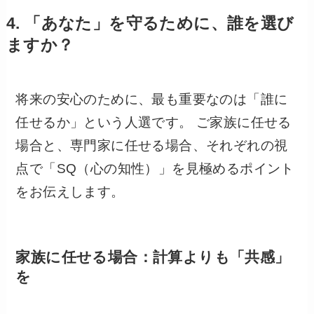
4. 「あなた」を守るために、誰を選び
ますか？
将来の安心のために、最も重要なのは「誰に
任せるか」という人選です。 ご家族に任せる
場合と、専門家に任せる場合、それぞれの視
点で「SQ（心の知性）」を見極めるポイント
をお伝えします。
家族に任せる場合：計算よりも「共感」
を