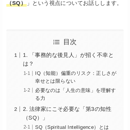
（SQ）
」という視点についてお話しします。
目次
1. 「事務的な後見人」が招く不幸と
は？
IQ（知能）偏重のリスク：正しさが
幸せとは限らない
必要なのは「人生の意味」を理解す
る力
2. 法律家にこそ必要な「第3の知性
（SQ）」
SQ（Spiritual Intelligence）とは