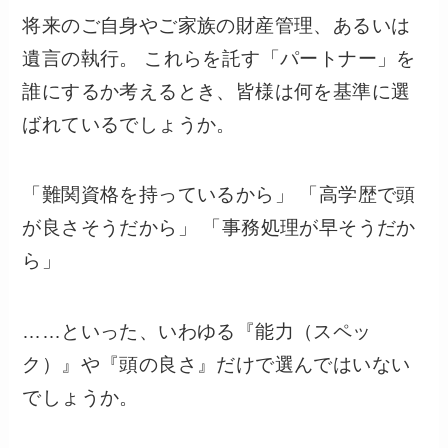
将来のご自身やご家族の財産管理、あるいは
遺言の執行。 これらを託す「パートナー」を
誰にするか考えるとき、皆様は何を基準に選
ばれているでしょうか。
「難関資格を持っているから」 「高学歴で頭
が良さそうだから」 「事務処理が早そうだか
ら」
……といった、いわゆる『能力（スペッ
ク）』や『頭の良さ』だけで選んではいない
でしょうか。