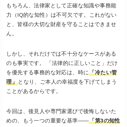
もちろん、法律家として正確な知識や事務能
力（IQ的な知性）は不可欠です。これがない
と、皆様の大切な財産を守ることはできませ
ん。
しかし、それだけでは不十分なケースがある
のも事実です。 「法律的に正しいこと」だけ
を優先する事務的な対応は、時に
「冷たい管
理」
となり、ご本人の幸福度を下げてしまう
ことがあるからです。
今回は、後見人や専門家選びで後悔しないた
めの、もう一つの重要な基準――
「第3の知性