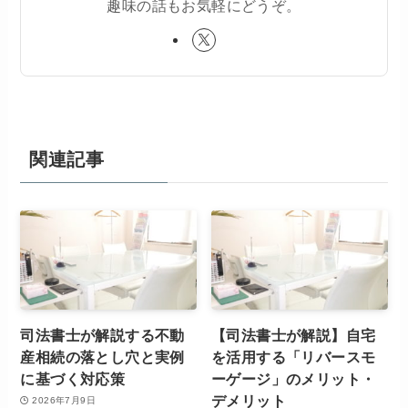
趣味の話もお気軽にどうぞ。
関連記事
司法書士が解説する不動
【司法書士が解説】自宅
産相続の落とし穴と実例
を活用する「リバースモ
に基づく対応策
ーゲージ」のメリット・
デメリット
2026年7月9日