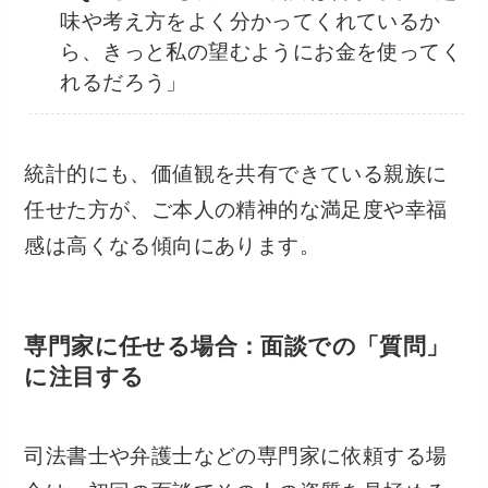
味や考え方をよく分かってくれているか
ら、きっと私の望むようにお金を使ってく
れるだろう」
統計的にも、価値観を共有できている親族に
任せた方が、ご本人の精神的な満足度や幸福
感は高くなる傾向にあります。
専門家に任せる場合：面談での「質問」
に注目する
司法書士や弁護士などの専門家に依頼する場