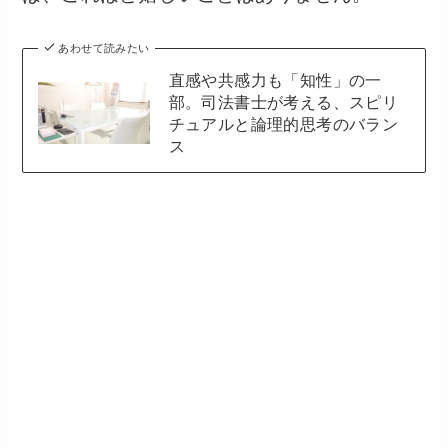
あわせて読みたい
直感や共感力も「知性」の一
部。司法書士が考える、スピリ
チュアルと論理的思考のバラン
ス