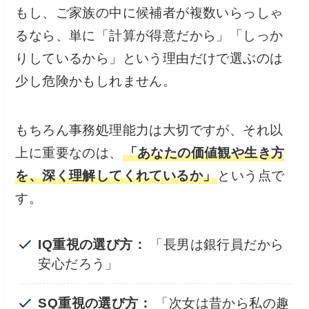
もし、ご家族の中に候補者が複数いらっしゃ
るなら、単に「計算が得意だから」「しっか
りしているから」という理由だけで選ぶのは
少し危険かもしれません。
もちろん事務処理能力は大切ですが、それ以
上に重要なのは、
「あなたの価値観や生き方
を、深く理解してくれているか」
という点で
す。
IQ重視の選び方：
「長男は銀行員だから
安心だろう」
SQ重視の選び方：
「次女は昔から私の趣