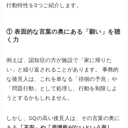
行動特性を3つご紹介します。
① 表面的な言葉の奥にある「願い」を聴
く力
例えば、認知症の方が施設で「家に帰りた
い」と繰り返されることがあります。 事務的
な後見人は、これを単なる「徘徊の予兆」や
「問題行動」として処理し、行動を制限しよ
うとするかもしれません。
しかし、SQの高い後見人は、その言葉の奥に
ある
「不安」や「居場所がないという寂し