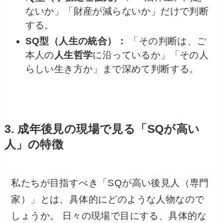
ないか」「財産が減らないか」だけで判断
する。
SQ型（人生の統合）：
「その判断は、ご
本人の
人生哲学
に沿っているか」「その人
らしい生き方か」まで深めて判断する。
3. 成年後見の現場で見る「SQが高い
人」の特徴
私たちが目指すべき「SQが高い後見人（専門
家）」とは、具体的にどのような人物なので
しょうか。 日々の現場で目にする、具体的な