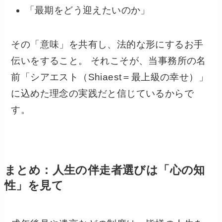
「最期をどう迎えたいのか」
その「意味」を共有し、法的な形にするお手
伝いをすること。 それこそが、当事務所の名
前「シアエスト（Shiaest＝最上級の幸せ）」
に込めた理念の実践だと信じているからで
す。
まとめ：人生の伴走者選びは「心の知
性」を見て