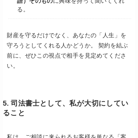
語）そのもの
に興味を持って聞いてくれ
る。
財産を守るだけでなく、あなたの「人生」を
守ろうとしてくれる人かどうか。 契約を結ぶ
前に、ぜひこの視点で相手を見定めてくださ
い。
5. 司法書士として、私が大切にしてい
ること
私は、ご相談に来られるお客様を単なる「案