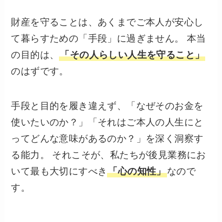
財産を守ることは、あくまでご本人が安心し
て暮らすための「手段」に過ぎません。 本当
の目的は、
「その人らしい人生を守ること」
のはずです。
手段と目的を履き違えず、「なぜそのお金を
使いたいのか？」「それはご本人の人生にと
ってどんな意味があるのか？」を深く洞察す
る能力。 それこそが、私たちが後見業務にお
いて最も大切にすべき
「心の知性」
なので
す。