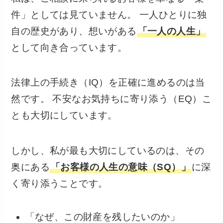
件」としては見ていません。 一人ひとりに独
自の歴史があり、想いがある
「一人の人生」
として向き合っています。
法律上の手続き（IQ）を正確に進めるのは当
然です。 不安なお気持ちに寄り添う（EQ）こ
とも大切にしています。
しかし、私が最も大切にしているのは、その
奥にある
「お客様の人生の意味（SQ）」
に深
く寄り添うことです。
「なぜ、この財産を残したいのか」