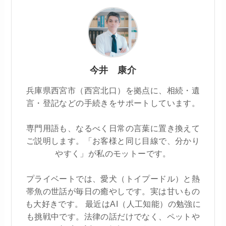
今井 康介
兵庫県西宮市（西宮北口）を拠点に、相続・遺
言・登記などの手続きをサポートしています。
専門用語も、なるべく日常の言葉に置き換えて
ご説明します。「お客様と同じ目線で、分かり
やすく」が私のモットーです。
プライベートでは、愛犬（トイプードル）と熱
帯魚の世話が毎日の癒やしです。実は甘いもの
も大好きです。 最近はAI（人工知能）の勉強に
も挑戦中です。法律の話だけでなく、ペットや