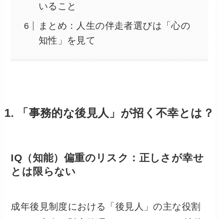
いること
まとめ：人生の伴走者選びは「心の
知性」を見て
1. 「事務的な後見人」が招く不幸とは？
IQ（知能）偏重のリスク：正しさが幸せ
とは限らない
成年後見制度における「後見人」の主な役割