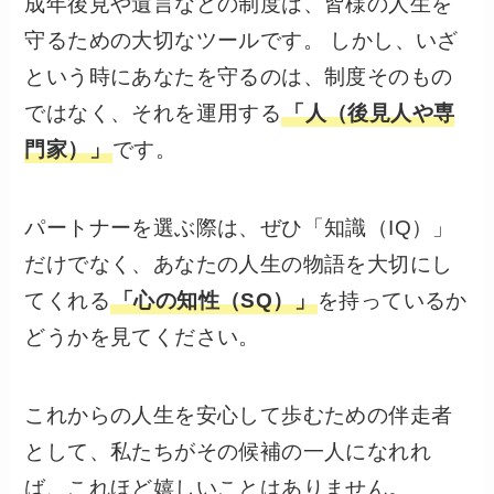
成年後見や遺言などの制度は、皆様の人生を
守るための大切なツールです。 しかし、いざ
という時にあなたを守るのは、制度そのもの
ではなく、それを運用する
「人（後見人や専
門家）」
です。
パートナーを選ぶ際は、ぜひ「知識（IQ）」
だけでなく、あなたの人生の物語を大切にし
てくれる
「心の知性（SQ）」
を持っているか
どうかを見てください。
これからの人生を安心して歩むための伴走者
として、私たちがその候補の一人になれれ
ば、これほど嬉しいことはありません。