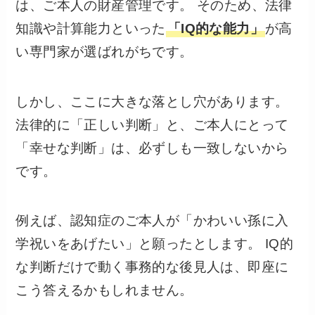
は、ご本人の財産管理です。 そのため、法律
知識や計算能力といった
「IQ的な能力」
が高
い専門家が選ばれがちです。
しかし、ここに大きな落とし穴があります。
法律的に「正しい判断」と、ご本人にとって
「幸せな判断」は、必ずしも一致しないから
です。
例えば、認知症のご本人が「かわいい孫に入
学祝いをあげたい」と願ったとします。 IQ的
な判断だけで動く事務的な後見人は、即座に
こう答えるかもしれません。