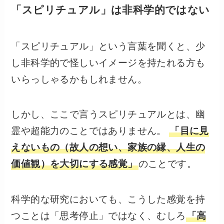
「スピリチュアル」は非科学的ではない
「スピリチュアル」という言葉を聞くと、少
し非科学的で怪しいイメージを持たれる方も
いらっしゃるかもしれません。
しかし、ここで言うスピリチュアルとは、幽
霊や超能力のことではありません。
「目に見
えないもの（故人の想い、家族の縁、人生の
価値観）を大切にする感覚」
のことです。
科学的な研究においても、こうした感覚を持
つことは「思考停止」ではなく、むしろ
「高