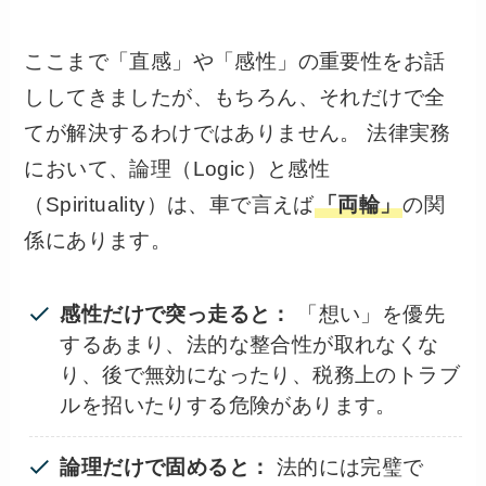
ここまで「直感」や「感性」の重要性をお話
ししてきましたが、もちろん、それだけで全
てが解決するわけではありません。 法律実務
において、論理（Logic）と感性
（Spirituality）は、車で言えば
「両輪」
の関
係にあります。
感性だけで突っ走ると：
「想い」を優先
するあまり、法的な整合性が取れなくな
り、後で無効になったり、税務上のトラブ
ルを招いたりする危険があります。
論理だけで固めると：
法的には完璧で