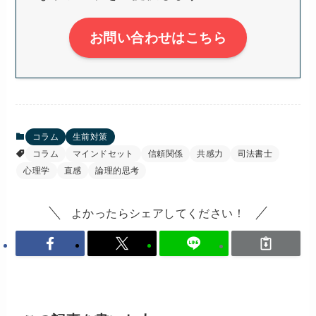
お問い合わせはこちら
コラム
生前対策
コラム
マインドセット
信頼関係
共感力
司法書士
心理学
直感
論理的思考
よかったらシェアしてください！