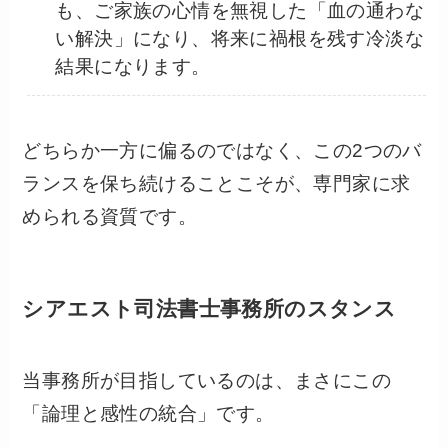
も、ご家族の心情を無視した「血の通わな
い解決」になり、将来に禍根を残す冷淡な
結果になります。
どちらか一方に偏るのではなく、この2つのバ
ランスを保ち続けることこそが、専門家に求
められる資質です。
シアエスト司法書士事務所のスタンス
当事務所が目指しているのは、まさにこの
「論理と感性の統合」です。