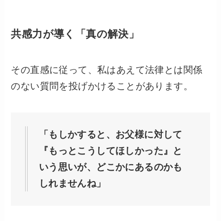
共感力が導く「真の解決」
その直感に従って、私はあえて法律とは関係
のない質問を投げかけることがあります。
「もしかすると、お父様に対して
『もっとこうしてほしかった』と
いう思いが、どこかにあるのかも
しれませんね」