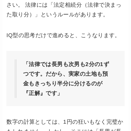
さい。 法律には「法定相続分（法律で決まっ
た取り分）」というルールがあります。
IQ型の思考だけで進めると、こうなります。
「法律では長男も次男も2分の1ず
つです。だから、実家の土地も預
金もきっちり半分に分けるのが
『正解』です」
数字の計算としては、1円の狂いもなく完璧か