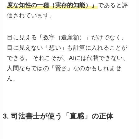
度な知性の一種（実存的知能）」
であると評
価されています。
目に見える「数字（遺産額）」だけでなく、
目に見えない「想い」も計算に入れることが
できる。 それこそが、AIには代替できない、
人間ならではの「賢さ」なのかもしれませ
ん。
3. 司法書士が使う「直感」の正体