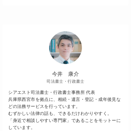
今井 康介
司法書士・行政書士
シアエスト司法書士・行政書士事務所 代表
兵庫県西宮市を拠点に、相続・遺言・登記・成年後見な
どの法務サービスを行っています。
むずかしい法律の話も、できるだけわかりやすく。
「身近で相談しやすい専門家」であることをモットーに
しています。