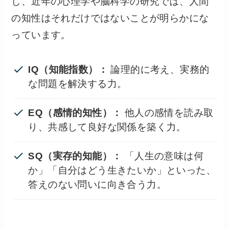
し、近年の心理学や脳科学の研究では、人間
の知性はそれだけではないことが明らかにな
っています。
IQ（知能指数）：
論理的に考え、実務的
な問題を解決する力。
EQ（感情的知性）：
他人の感情を読み取
り、共感して良好な関係を築く力。
SQ（実存的知能）：
「人生の意味は何
か」「自分はどう生きたいか」といった、
答えのない問いに向き合う力。