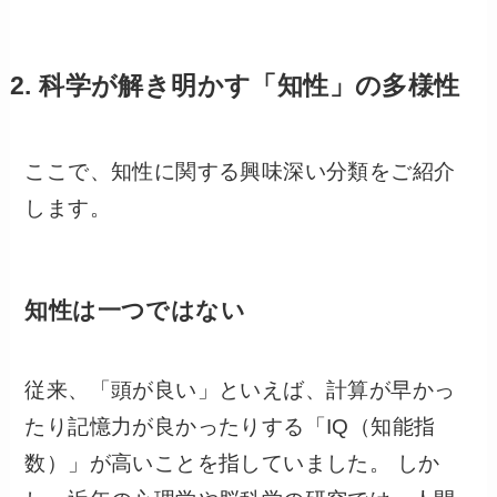
2. 科学が解き明かす「知性」の多様性
ここで、知性に関する興味深い分類をご紹介
します。
知性は一つではない
従来、「頭が良い」といえば、計算が早かっ
たり記憶力が良かったりする「IQ（知能指
数）」が高いことを指していました。 しか