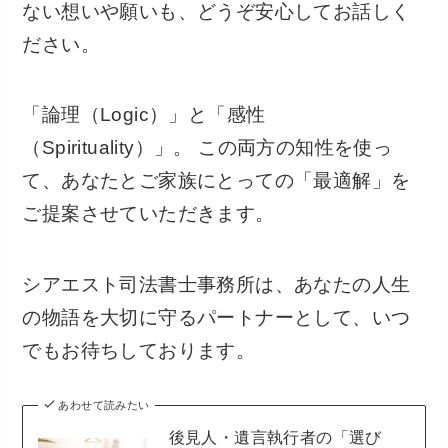
ない想いや願いも、どうぞ安心してお話しく
ださい。
「論理（Logic）」と「感性
（Spirituality）」。 この両方の知性を使っ
て、あなたとご家族にとっての「最適解」を
ご提案させていただきます。
シアエスト司法書士事務所は、あなたの人生
の物語を大切に守るパートナーとして、いつ
でもお待ちしております。
あわせて読みたい
後見人・遺言執行者の「選び