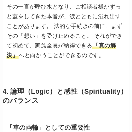
その一言が呼び水となり、ご相談者様がずっ
と蓋をしてきた本音が、涙とともに溢れ出す
ことがあります。 法的な手続きの前に、まず
その「想い」を受け止めること。 それができ
て初めて、家族全員が納得できる
「真の解
決」
へと向かうことができるのです。
4. 論理（Logic）と感性（Spirituality）
のバランス
「車の両輪」としての重要性