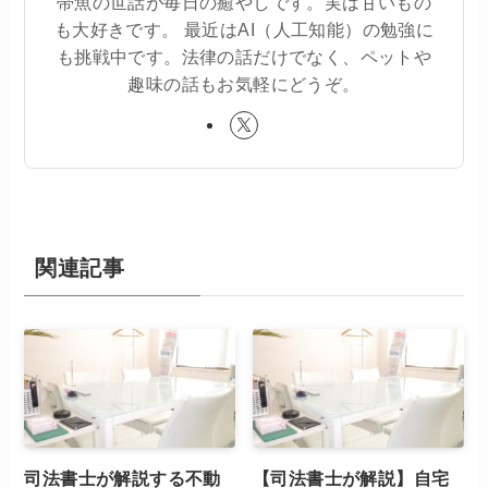
帯魚の世話が毎日の癒やしです。実は甘いもの
も大好きです。 最近はAI（人工知能）の勉強に
も挑戦中です。法律の話だけでなく、ペットや
趣味の話もお気軽にどうぞ。
関連記事
司法書士が解説する不動
【司法書士が解説】自宅