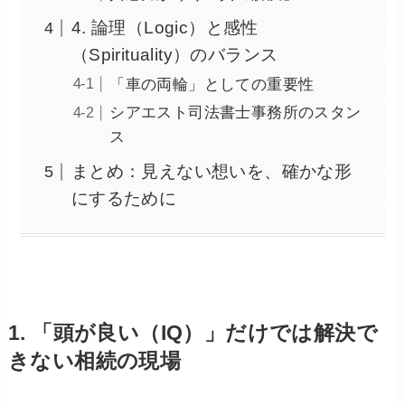
4. 論理（Logic）と感性
（Spirituality）のバランス
「車の両輪」としての重要性
シアエスト司法書士事務所のスタン
ス
まとめ：見えない想いを、確かな形
にするために
1. 「頭が良い（IQ）」だけでは解決で
きない相続の現場