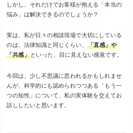
しかし、それだけでお客様が抱える「本当の
悩み」は解決できるのでしょうか？
実は、私が日々の相談現場で大切にしている
のは、法律知識と同じくらい、
「直感」や
「共感」
といった、目に見えない感覚です。
今回は、少し不思議に思われるかもしれませ
んが、科学的にも認められつつある「もう一
つの知性」について、私の実体験を交えてお
話ししたいと思います。