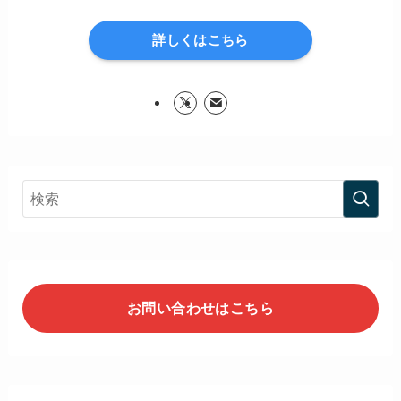
詳しくはこちら
お問い合わせはこちら