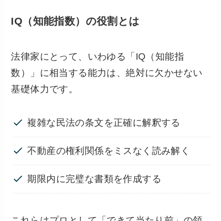
IQ（知能指数）の役割とは
法律家にとって、いわゆる「IQ（知能指
数）」に相当する能力は、絶対に欠かせない
基礎体力です。
複雑な民法の条文を正確に解釈する
不動産の権利関係をミスなく読み解く
期限内に完璧な書類を作成する
これらはプロとして「できて当たり前」の領