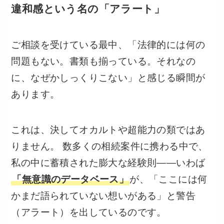
違和感という名の「アラート」
ご相談を受けている最中、「法律的には何の
問題もない。書類も揃っている。それなの
に、なぜかしっくりこない」と感じる瞬間が
あります。
これは、決してオカルトや超能力の類ではあ
りません。 数多くの相続案件に携わる中で、
私の中に蓄積された膨大な経験則――いわば
「無意識のデータベース」
が、「ここには何
かまだ語られていない想いがある」と警告
（アラート）を出しているのです。