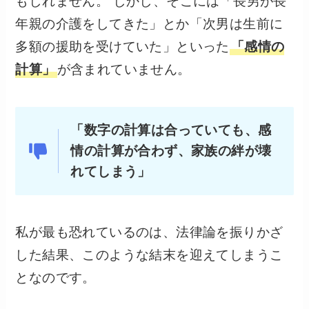
もしれません。 しかし、そこには「長男が長
年親の介護をしてきた」とか「次男は生前に
多額の援助を受けていた」といった
「感情の
計算」
が含まれていません。
「数字の計算は合っていても、感
情の計算が合わず、家族の絆が壊
れてしまう」
私が最も恐れているのは、法律論を振りかざ
した結果、このような結末を迎えてしまうこ
となのです。