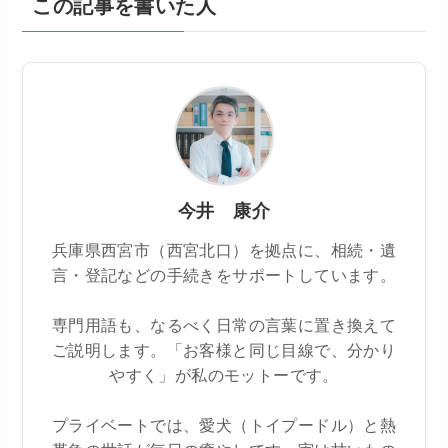
この記事を書いた人
今井 康介
兵庫県西宮市（西宮北口）を拠点に、相続・遺
言・登記などの手続きをサポートしています。
専門用語も、なるべく日常の言葉に置き換えて
ご説明します。「お客様と同じ目線で、分かり
やすく」が私のモットーです。
プライベートでは、愛犬（トイプードル）と熱