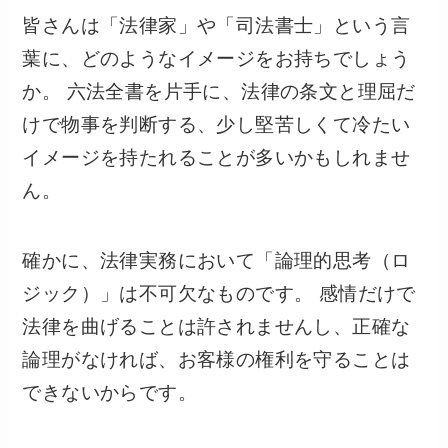
皆さんは「法律家」や「司法書士」という言
葉に、どのようなイメージをお持ちでしょう
か。 六法全書を片手に、法律の条文と理屈だ
けで物事を判断する、少し堅苦しくて冷たい
イメージを持たれることが多いかもしれませ
ん。
確かに、法律実務において「論理的思考（ロ
ジック）」は不可欠なものです。 感情だけで
法律を曲げることは許されませんし、正確な
論理がなければ、お客様の権利を守ることは
できないからです。