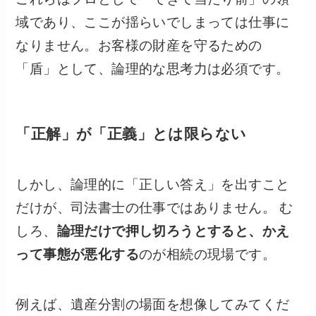
域であり、ここが揺らいでしまっては仕事に
なりません。お客様の財産を守るための
「盾」として、論理的な思考力は必須です。
「正解」が「正義」とは限らない
しかし、論理的に「正しい答え」を出すこと
だけが、司法書士の仕事ではありません。 む
しろ、
論理だけで押し切ろうとすると、かえ
って事態が悪化する
のが相続の現場です。
例えば、遺産分割の場面を想像してみてくだ