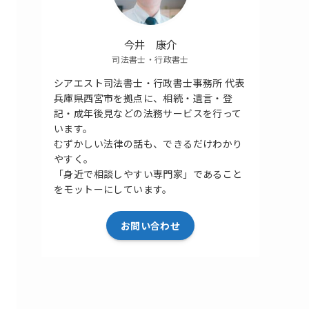
今井 康介
司法書士・行政書士
シアエスト司法書士・行政書士事務所 代表
兵庫県西宮市を拠点に、相続・遺言・登
記・成年後見などの法務サービスを行って
います。
むずかしい法律の話も、できるだけわかり
やすく。
「身近で相談しやすい専門家」であること
をモットーにしています。
お問い合わせ