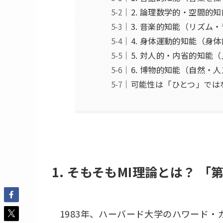
2. 論理数学的・空間的
3. 音楽的知能（リズム
4. 身体運動的知能（身
5. 対人的・内省的知能
6. 博物的知能（自然・
可能性は「ひとつ」では
1. そもそもMI理論とは？ 
1983年、ハーバード大学のハワード・