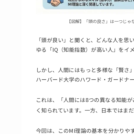
【図解】「頭の良さ」は一つじゃな
「頭が良い」と聞くと、どんな人を思い
ゆる「IQ（知能指数）が高い人」をイ
しかし、人間にはもっと多様な「賢さ」
ハーバード大学のハワード・ガードナー
これは、「人間には8つの異なる知能が
く知られています。一方、日本ではま
今回は、このMI理論の基本を分かりや