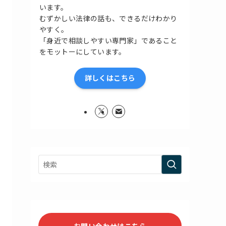
います。
むずかしい法律の話も、できるだけわかり
やすく。
「身近で相談しやすい専門家」であること
をモットーにしています。
詳しくはこちら
お問い合わせはこちら