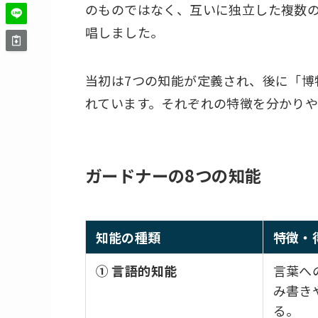
のものではなく、互いに独立した複数
唱しました。
当初は7つの知能が定義され、後に「博
れています。それぞれの特徴を分かり
ガードナーの8つの知能
知能の種類
特徴・
① 言語的知能
言葉へ
み書き
る。